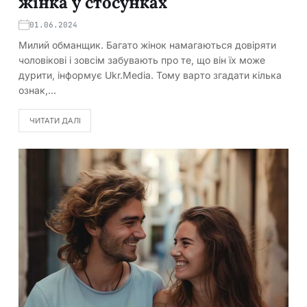
жінка у стосунках
01.06.2024
Милий обманщик. Багато жінок намагаються довіряти
чоловікові і зовсім забувають про те, що він їх може
дурити, інформує Ukr.Media. Тому варто згадати кілька
ознак,…
ЧИТАТИ ДАЛІ