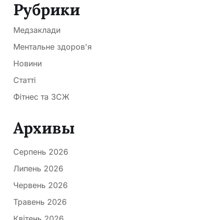
Рубрики
Медзаклади
Ментальне здоров'я
Новини
Статті
Фітнес та ЗСЖ
Архивы
Серпень 2026
Липень 2026
Червень 2026
Травень 2026
Квітень 2026