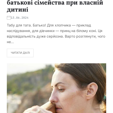
батькові сімейства при власній
дитині
13.06.2024
Табу для тата. Батько! Для хлопчика — приклад
наслідування, для дівчинки — принц на білому коні. Ця
відповідальність дуже серйозна. Варто розглянути, чого
не…
ЧИТАТИ ДАЛІ