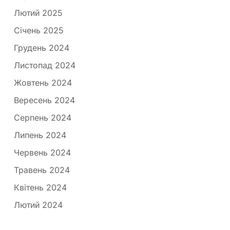
Лютий 2025
Січень 2025
Грудень 2024
Листопад 2024
Жовтень 2024
Вересень 2024
Серпень 2024
Липень 2024
Червень 2024
Травень 2024
Квітень 2024
Лютий 2024