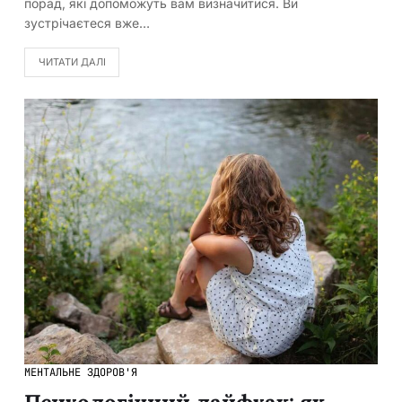
порад, які допоможуть вам визначитися. Ви
зустрічаєтеся вже…
ЧИТАТИ ДАЛІ
МЕНТАЛЬНЕ ЗДОРОВ'Я