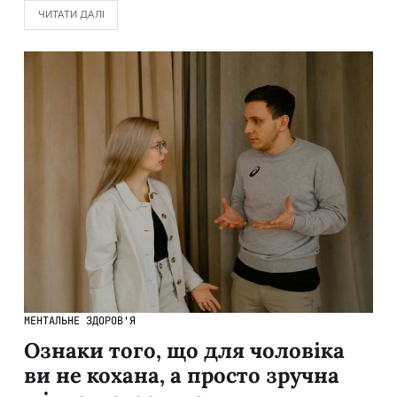
ЧИТАТИ ДАЛІ
МЕНТАЛЬНЕ ЗДОРОВ'Я
Ознаки того, що для чоловіка
ви не кохана, а просто зручна