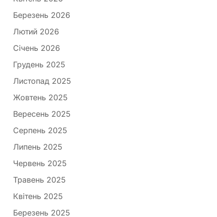
Березень 2026
Лютий 2026
Січень 2026
Грудень 2025
Листопад 2025
Жовтень 2025
Вересень 2025
Серпень 2025
Липень 2025
Червень 2025
Травень 2025
Квітень 2025
Березень 2025