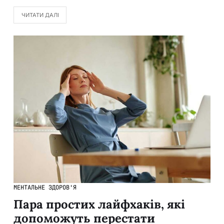
ЧИТАТИ ДАЛІ
МЕНТАЛЬНЕ ЗДОРОВ'Я
Пара простих лайфхаків, які
допоможуть перестати