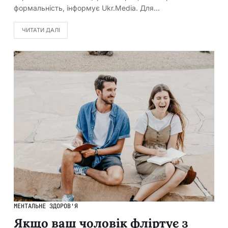
формальність, інформує Ukr.Media. Для…
ЧИТАТИ ДАЛІ
МЕНТАЛЬНЕ ЗДОРОВ'Я
Якщо ваш чоловік фліртує з