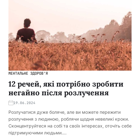
МЕНТАЛЬНЕ ЗДОРОВ'Я
12 речей, які потрібно зробити
негайно після розлучення
19.06.2024
Розлучатися дуже боляче, але ви можете пережити
розлучення з людиною, роблячи щодня невеликі кроки.
Сконцентруйтеся на собі та своїх інтересах, оточіть себе
підтримуючими людьми.…