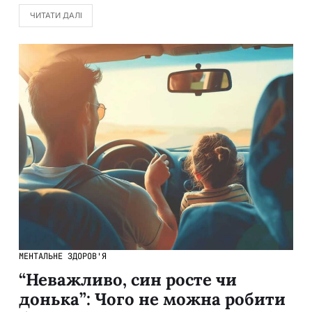
ЧИТАТИ ДАЛІ
МЕНТАЛЬНЕ ЗДОРОВ'Я
“Неважливо, син росте чи
донька”: Чого не можна робити