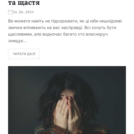
та щастя
16.06.2024
Ви можете навіть не підозрювати, як ці ніби нешкідливі
звички впливають на вас насправді. Всі хочуть бути
щасливими, але водночас багато хто власноруч
знищує…
ЧИТАТИ ДАЛІ