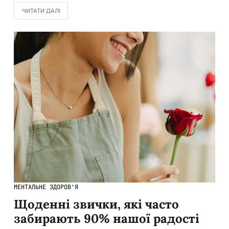
ЧИТАТИ ДАЛІ
МЕНТАЛЬНЕ ЗДОРОВ'Я
Щоденні звички, які часто
забирають 90% нашої радості