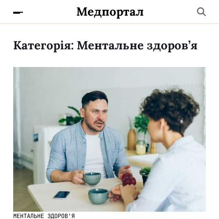
Медпортал
Категорія:
Ментальне здоров’я
МЕНТАЛЬНЕ ЗДОРОВ'Я