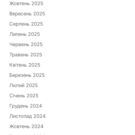
Жовтень 2025
Вересень 2025
Серпень 2025
Липень 2025
Червень 2025
Травень 2025
Квітень 2025
Березень 2025
Лютий 2025
Січень 2025
Грудень 2024
Листопад 2024
Жовтень 2024