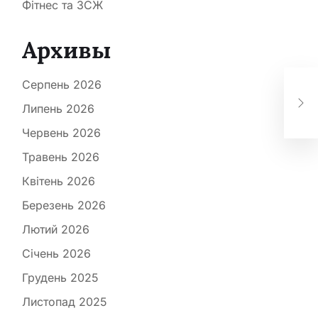
Фітнес та ЗСЖ
Архивы
Яку
Серпень 2026
їст
Липень 2026
на
Червень 2026
Травень 2026
Квітень 2026
Березень 2026
Лютий 2026
Січень 2026
Грудень 2025
Листопад 2025