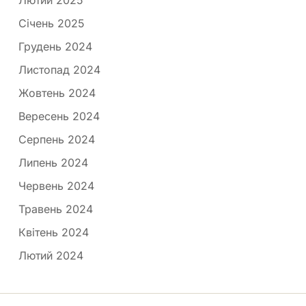
Лютий 2025
Січень 2025
Грудень 2024
Листопад 2024
Жовтень 2024
Вересень 2024
Серпень 2024
Липень 2024
Червень 2024
Травень 2024
Квітень 2024
Лютий 2024