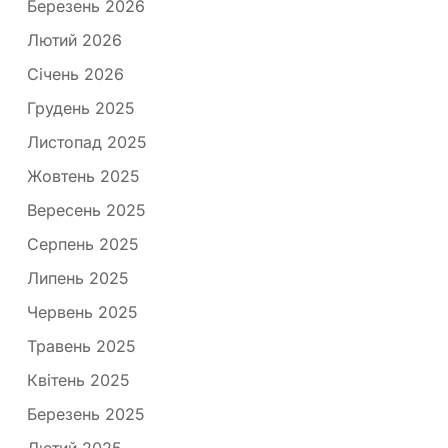
Березень 2026
Лютий 2026
Січень 2026
Грудень 2025
Листопад 2025
Жовтень 2025
Вересень 2025
Серпень 2025
Липень 2025
Червень 2025
Травень 2025
Квітень 2025
Березень 2025