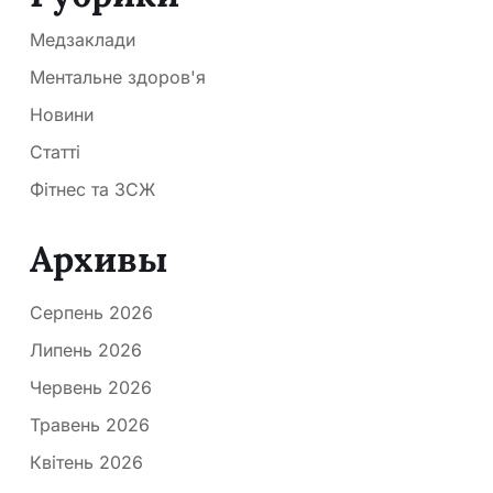
Медзаклади
Ментальне здоров'я
Новини
Статті
Фітнес та ЗСЖ
Архивы
Серпень 2026
Липень 2026
Червень 2026
Травень 2026
Квітень 2026