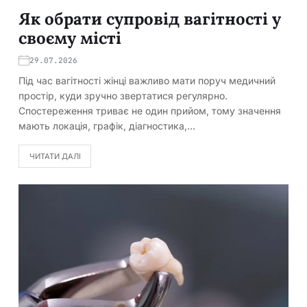
Як обрати супровід вагітності у
своєму місті
29.07.2026
Під час вагітності жінці важливо мати поруч медичний
простір, куди зручно звертатися регулярно.
Спостереження триває не один прийом, тому значення
мають локація, графік, діагностика,…
ЧИТАТИ ДАЛІ