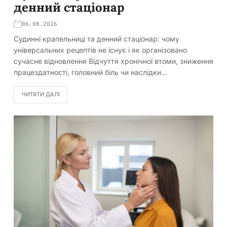
денний стаціонар
06.08.2026
Судинні крапельниці та денний стаціонар: чому
універсальних рецептів не існує і як організовано
сучасне відновлення Відчуття хронічної втоми, зниження
працездатності, головний біль чи наслідки…
ЧИТАТИ ДАЛІ