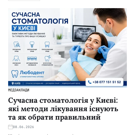
МЕДЗАКЛАДИ
Сучасна стоматологія у Києві:
які методи лікування існують
та як обрати правильний
08.06.2026