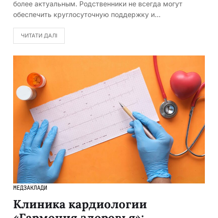
более актуальным. Родственники не всегда могут
обеспечить круглосуточную поддержку и…
ЧИТАТИ ДАЛІ
МЕДЗАКЛАДИ
Клиника кардиологии
«Гармония здоровья»: