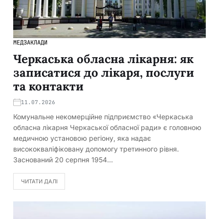
МЕДЗАКЛАДИ
Черкаська обласна лікарня: як
записатися до лікаря, послуги
та контакти
11.07.2026
Комунальне некомерційне підприємство «Черкаська
обласна лікарня Черкаської обласної ради» є головною
медичною установою регіону, яка надає
висококваліфіковану допомогу третинного рівня.
Заснований 20 серпня 1954…
ЧИТАТИ ДАЛІ