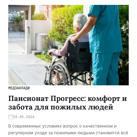
МЕДЗАКЛАДИ
Пансионат Прогресс: комфорт и
забота для пожилых людей
15.05.2026
В современных условиях вопрос о качественном и
регулярном уходе за пожилыми людьми становится всё