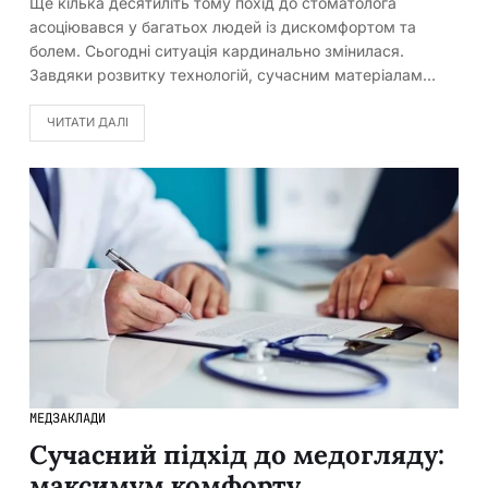
Ще кілька десятиліть тому похід до стоматолога
асоціювався у багатьох людей із дискомфортом та
болем. Сьогодні ситуація кардинально змінилася.
Завдяки розвитку технологій, сучасним матеріалам…
ЧИТАТИ ДАЛІ
МЕДЗАКЛАДИ
Сучасний підхід до медогляду:
максимум комфорту