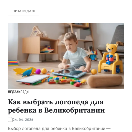
ЧИТАТИ ДАЛІ
МЕДЗАКЛАДИ
Как выбрать логопеда для
ребенка в Великобритании
24.04.2026
Выбор логопеда для ребенка в Великобритании —