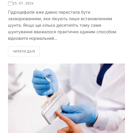
15.07.2026
Гідроцефалія вже давно перестала бути
захворюванням, яке лікують лише встановленням
шунта. Якщо ще кілька десятиліть тому саме
шунтування вважалося практично єдиним способом
відновити нормальний…
ЧИТАТИ ДАЛІ