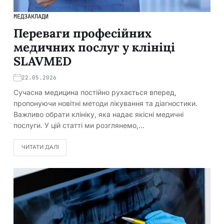
МЕДЗАКЛАДИ
Переваги професійних
медичних послуг у клініці
SLAVMED
22.05.2026
Сучасна медицина постійно рухається вперед,
пропонуючи новітні методи лікування та діагностики.
Важливо обрати клініку, яка надає якісні медичні
послуги. У цій статті ми розглянемо,…
ЧИТАТИ ДАЛІ