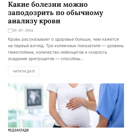
Какие болезни можно
заподозрить по обычному
анализу крови
29.07.2026
Кровь рассказывает о здоровье больше, чем кажется
на первый взгляд. Три копеечных показателя — уровень
гемоглобина, количество лейкоцитов и скорость
оседания эритроцитов — способны…
ЧИТАТИ ДАЛІ
МЕДЗАКЛАДИ