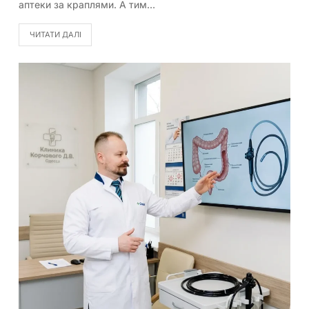
аптеки за краплями. А тим…
ЧИТАТИ ДАЛІ