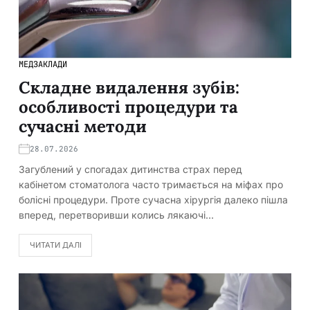
МЕДЗАКЛАДИ
Складне видалення зубів:
особливості процедури та
сучасні методи
28.07.2026
Загублений у спогадах дитинства страх перед
кабінетом стоматолога часто тримається на міфах про
болісні процедури. Проте сучасна хірургія далеко пішла
вперед, перетворивши колись лякаючі…
ЧИТАТИ ДАЛІ