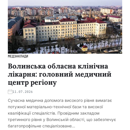
МЕДЗАКЛАДИ
Волинська обласна клінічна
лікарня: головний медичний
центр регіону
11.07.2026
Сучасна медична допомога високого рівня вимагає
потужної матеріально-технічної бази та високої
кваліфікації спеціалістів. Провідним закладом
третинного рівня у Волинській області, що забезпечує
багатопрофільне спеціалізоване…