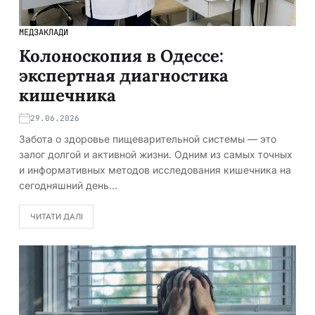
МЕДЗАКЛАДИ
Колоноскопия в Одессе:
экспертная диагностика
кишечника
29.06.2026
Забота о здоровье пищеварительной системы — это
залог долгой и активной жизни. Одним из самых точных
и информативных методов исследования кишечника на
сегодняшний день…
ЧИТАТИ ДАЛІ