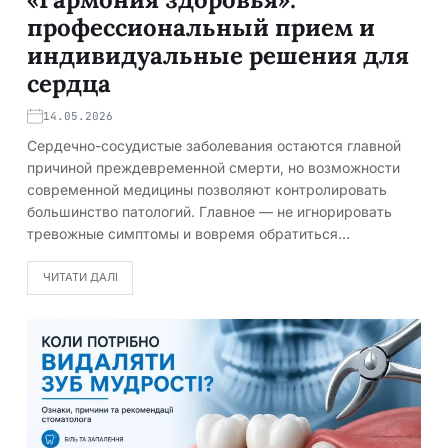
профессиональный прием и
индивидуальные решения для
сердца
14.05.2026
Сердечно-сосудистые заболевания остаются главной
причиной преждевременной смерти, но возможности
современной медицины позволяют контролировать
большинство патологий. Главное — не игнорировать
тревожные симптомы и вовремя обратиться…
ЧИТАТИ ДАЛІ