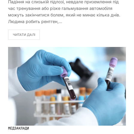
Падіння на слизькій підлозі, невдале приземлення під
час тренування або різке гальмування автомобіля
можуть закінчитися болем, який не минає кілька днів.
Людина робить рентген,…
ЧИТАТИ ДАЛІ
МЕДЗАКЛАДИ