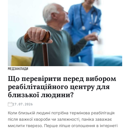
МЕДЗАКЛАДИ
Що перевірити перед вибором
реабілітаційного центру для
близької людини?
17.07.2026
Коли близькій людині потрібна термінова реабілітація
після важкої хвороби чи залежності, паніка заважає
мислити тверезо. Перше ліпше оголошення в інтернеті