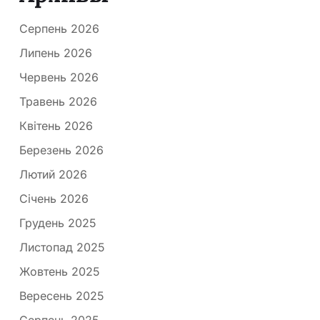
Серпень 2026
Липень 2026
Червень 2026
Травень 2026
Квітень 2026
Березень 2026
Лютий 2026
Січень 2026
Грудень 2025
Листопад 2025
Жовтень 2025
Вересень 2025