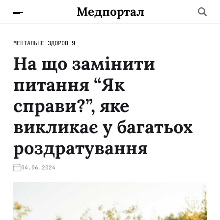
Медпортал
МЕНТАЛЬНЕ ЗДОРОВ'Я
На що замінити
питання “Як
справи?”, яке
викликає у багатьох
роздратування
04.06.2024