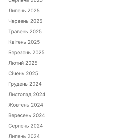
Серпень 2025
Липень 2025
Червень 2025
Травень 2025
Квітень 2025
Березень 2025
Лютий 2025
Січень 2025
Грудень 2024
Листопад 2024
Жовтень 2024
Вересень 2024
Серпень 2024
Липень 2024