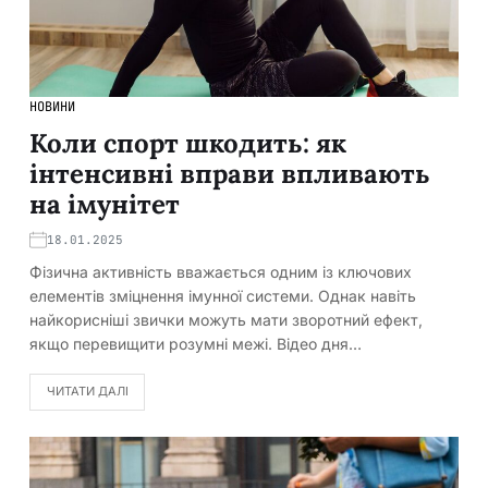
НОВИНИ
Коли спорт шкодить: як
інтенсивні вправи впливають
на імунітет
18.01.2025
Фізична активність вважається одним із ключових
елементів зміцнення імунної системи. Однак навіть
найкорисніші звички можуть мати зворотний ефект,
якщо перевищити розумні межі. Відео дня…
ЧИТАТИ ДАЛІ