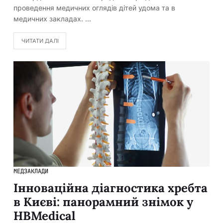
проведення медичних оглядів дітей удома та в
медичних закладах. …
ЧИТАТИ ДАЛІ
МЕДЗАКЛАДИ
Інноваційна діагностика хребта
в Києві: панорамний знімок у
HBMedical