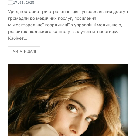
17.01.2025
Уряд поставив три стратегічні цілі: універсальний доступ
громадян до медичних послуг, посилення
міжсекторальної координації в управлінні медициною,
розвиток людського капіталу і залучення інвестицій.
Кабінет…
ЧИТАТИ ДАЛІ