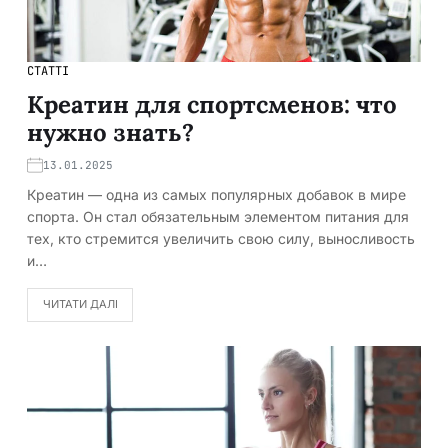
СТАТТІ
Креатин для спортсменов: что
нужно знать?
13.01.2025
Креатин — одна из самых популярных добавок в мире
спорта. Он стал обязательным элементом питания для
тех, кто стремится увеличить свою силу, выносливость
и…
ЧИТАТИ ДАЛІ