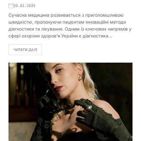
20.01.2025
Сучасна медицина розвивається з приголомшливою
швидкістю, пропонуючи пацієнтам інноваційні методи
діагностики та лікування. Одним із ключових напрямів у
сфері охорони здоров’я України є діагностика…
ЧИТАТИ ДАЛІ