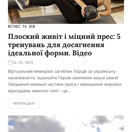
ФІТНЕС ТА ЗСЖ
Плоский живіт і міцний прес: 5
тренувань для досягнення
ідеальної форми. Відео
16.01.2025
Віртуальний меморіал загиблих борців за українську
незалежність: вшануйте Героїв хвилиною вашої уваги!
Зміцнення нижньої частини преса і зменшення жирових
відкладень навколо талії – це…
ЧИТАТИ ДАЛІ