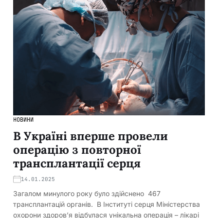
НОВИНИ
​В Україні вперше провели
операцію з повторної
трансплантації серця
14.01.2025
Загалом минулого року було здійснено 467
трансплантацій органів. В Інституті серця Міністерства
охорони здоровʼя відбулася унікальна операція – лікарі