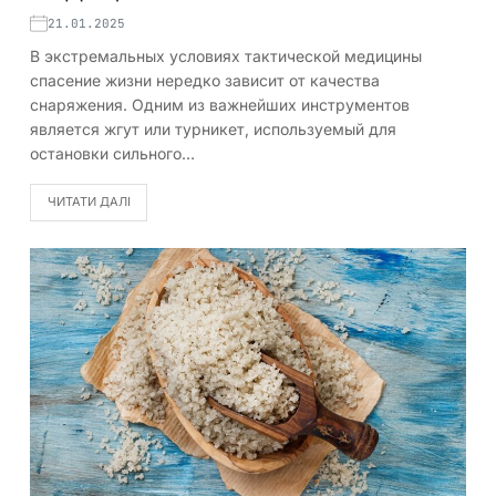
21.01.2025
В экстремальных условиях тактической медицины
спасение жизни нередко зависит от качества
снаряжения. Одним из важнейших инструментов
является жгут или турникет, используемый для
остановки сильного…
ЧИТАТИ ДАЛІ