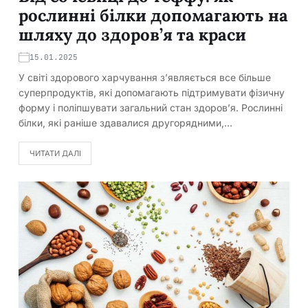
рослинні білки допомагають на
шляху до здоров’я та краси
15.01.2025
У світі здорового харчування з’являється все більше
суперпродуктів, які допомагають підтримувати фізичну
форму і поліпшувати загальний стан здоров’я. Рослинні
білки, які раніше здавалися другорядними,…
ЧИТАТИ ДАЛІ