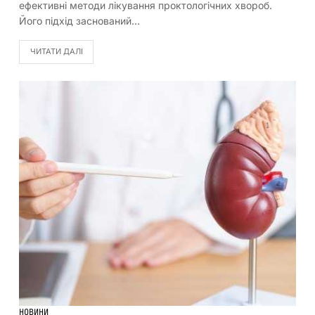
ефективні методи лікування проктологічних хвороб.
Його підхід заснований…
ЧИТАТИ ДАЛІ
НОВИНИ