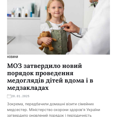
НОВИНИ
МОЗ затвердило новий
порядок проведення
медоглядів дітей вдома і в
медзакладах
20.01.2025
Зокрема, передбачили домашні візити сімейних
медсестер. Міністерство охорони здоров’я України
затвердило оновлений порядок і періодичність