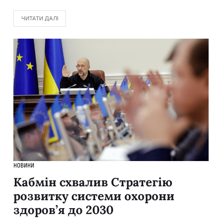
ЧИТАТИ ДАЛІ
НОВИНИ
Кабмін схвалив Стратегію
розвитку системи охорони
здоров’я до 2030