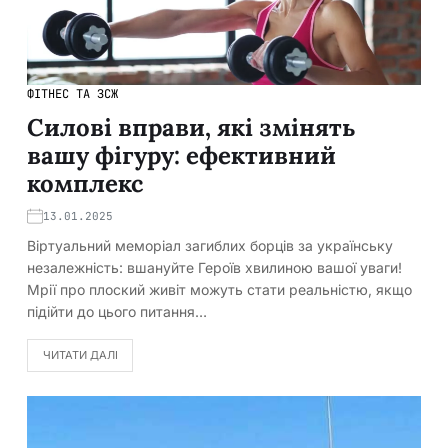
ФІТНЕС ТА ЗСЖ
Силові вправи, які змінять
вашу фігуру: ефективний
комплекс
13.01.2025
Віртуальний меморіал загиблих борців за українську
незалежність: вшануйте Героїв хвилиною вашої уваги!
Мрії про плоский живіт можуть стати реальністю, якщо
підійти до цього питання…
ЧИТАТИ ДАЛІ