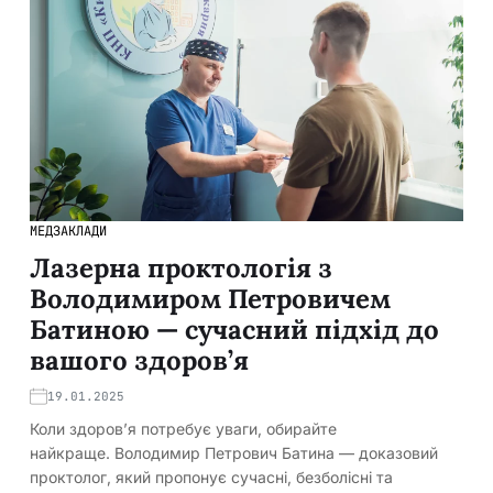
МЕДЗАКЛАДИ
Лазерна проктологія з
Володимиром Петровичем
Батиною — сучасний підхід до
вашого здоров’я
19.01.2025
Коли здоров’я потребує уваги, обирайте
найкраще. Володимир Петрович Батина — доказовий
проктолог, який пропонує сучасні, безболісні та