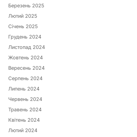
Березень 2025
Лютий 2025
Січень 2025
Грудень 2024
Листопад 2024
Жовтень 2024
Вересень 2024
Серпень 2024
Липень 2024
Червень 2024
Травень 2024
Квітень 2024
Лютий 2024