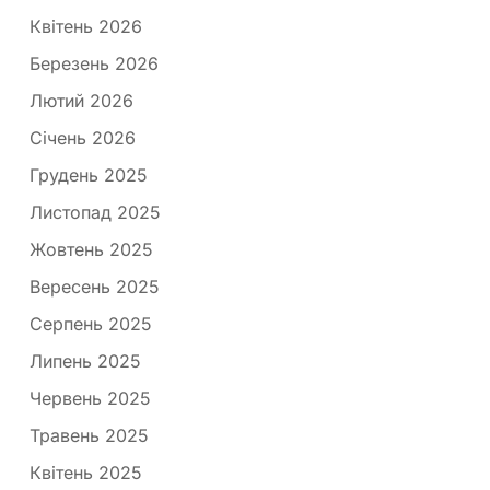
Квітень 2026
Березень 2026
Лютий 2026
Січень 2026
Грудень 2025
Листопад 2025
Жовтень 2025
Вересень 2025
Серпень 2025
Липень 2025
Червень 2025
Травень 2025
Квітень 2025