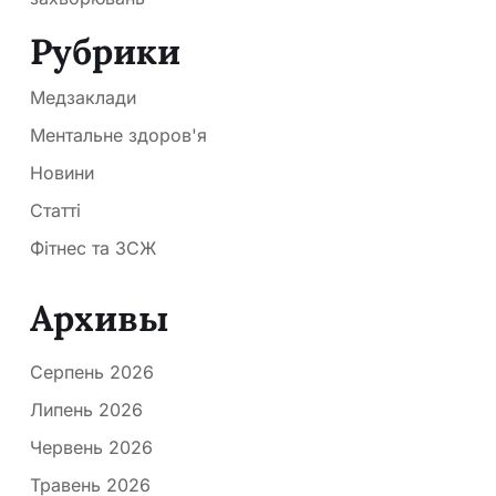
Рубрики
Медзаклади
Ментальне здоров'я
Новини
Статті
Фітнес та ЗСЖ
Архивы
Серпень 2026
Липень 2026
Червень 2026
Травень 2026