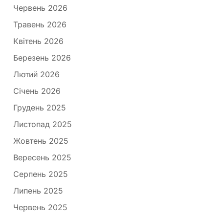
Червень 2026
Травень 2026
Квітень 2026
Березень 2026
Лютий 2026
Січень 2026
Грудень 2025
Листопад 2025
Жовтень 2025
Вересень 2025
Серпень 2025
Липень 2025
Червень 2025