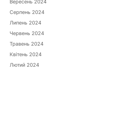
Вересень 2024
Серпень 2024
Липень 2024
Червень 2024
Травень 2024
Квітень 2024
Лютий 2024