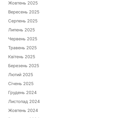
Жовтень 2025
Вересень 2025
Серпень 2025
Липень 2025
Червень 2025
Травень 2025
Квітень 2025
Березень 2025
Лютий 2025
Січень 2025
Грудень 2024
Листопад 2024
Жовтень 2024