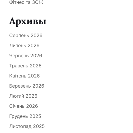
Фітнес та ЗСЖ
Архивы
Серпень 2026
Липень 2026
Червень 2026
Травень 2026
Квітень 2026
Березень 2026
Лютий 2026
Січень 2026
Грудень 2025
Листопад 2025