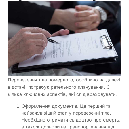
Перевезення тіла померлого, особливо на далекі
відстані, потребує ретельного планування. Є
кілька ключових аспектів, які слід враховувати.
Оформлення документів. Це перший та
найважливіший етап у перевезенні тіла.
Необхідно отримати свідоцтво про смерть,
а також дозволи на транспортування від