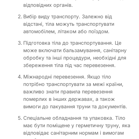
відповідних органів.
Вибір виду транспорту. Залежно від
відстані, тіла можуть транспортувати
автомобілем, літаком або поїздом.
Підготовка тіла до транспортування. Це
може включати бальзамування, санітарну
обробку та інші процедури, необхідні для
збереження тіла під час перевезення.
Міжнародні перевезення. Якщо тіло
потрібно транспортувати за межі країни,
важливо знати правила перевезення
померлих в інших державах, а також
вимоги до пакування труни та документів.
Спеціальне обладнання та упаковка. Тіло
має бути поміщене у герметичну труну, яка
відповідає санітарним нормам і вимогам