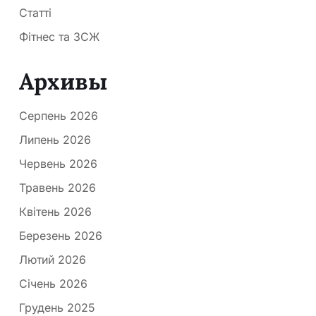
Статті
Фітнес та ЗСЖ
Архивы
Серпень 2026
Липень 2026
Червень 2026
Травень 2026
Квітень 2026
Березень 2026
Лютий 2026
Січень 2026
Грудень 2025