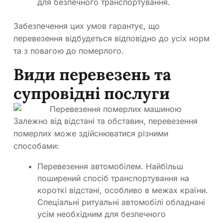
для безпечного транспортування.
Забезпечення цих умов гарантує, що
перевезення відбудеться відповідно до усіх норм
та з повагою до померлого.
Види перевезень та
супровідні послуги
Залежно від відстані та обставин, перевезення
померлих може здійснюватися різними
способами:
Перевезення автомобілем. Найбільш
поширений спосіб транспортування на
короткі відстані, особливо в межах країни.
Спеціальні ритуальні автомобілі обладнані
усім необхідним для безпечного