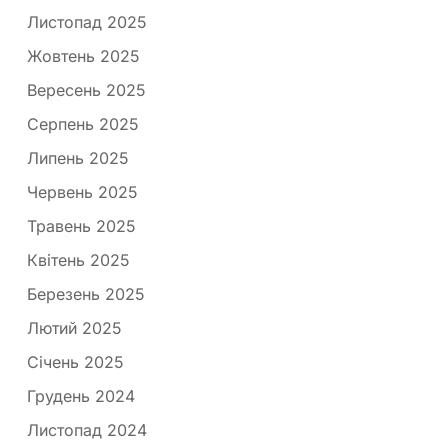
Листопад 2025
Жовтень 2025
Вересень 2025
Серпень 2025
Липень 2025
Червень 2025
Травень 2025
Квітень 2025
Березень 2025
Лютий 2025
Січень 2025
Грудень 2024
Листопад 2024