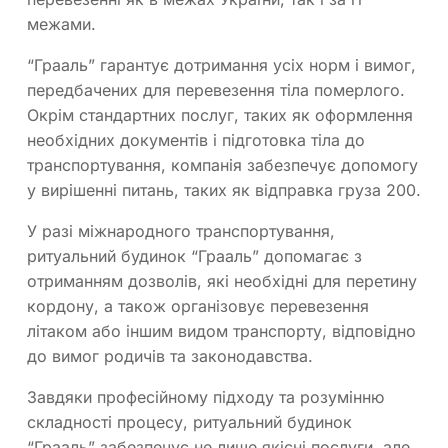
межами.
“Грааль” гарантує дотримання усіх норм і вимог,
передбачених для перевезення тіла померлого.
Окрім стандартних послуг, таких як оформлення
необхідних документів і підготовка тіла до
транспортування, компанія забезпечує допомогу
у вирішенні питань, таких як відправка груза 200.
У разі міжнародного транспортування,
ритуальний будинок “Грааль” допомагає з
отриманням дозволів, які необхідні для перетину
кордону, а також організовує перевезення
літаком або іншим видом транспорту, відповідно
до вимог родичів та законодавства.
Завдяки професійному підходу та розумінню
складності процесу, ритуальний будинок
“Грааль” забезпечує не лише якісні послуги, але