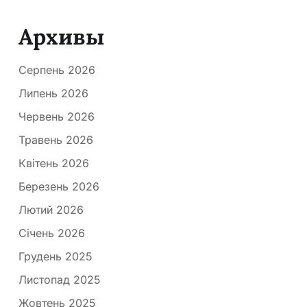
Архивы
Серпень 2026
Липень 2026
Червень 2026
Травень 2026
Квітень 2026
Березень 2026
Лютий 2026
Січень 2026
Грудень 2025
Листопад 2025
Жовтень 2025