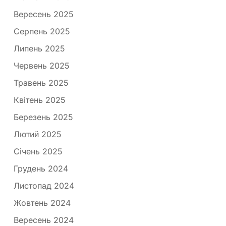
Вересень 2025
Серпень 2025
Липень 2025
Червень 2025
Травень 2025
Квітень 2025
Березень 2025
Лютий 2025
Січень 2025
Грудень 2024
Листопад 2024
Жовтень 2024
Вересень 2024