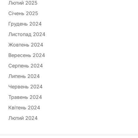
Лютий 2025
Січень 2025
Грудень 2024
Листопад 2024
Жовтень 2024
Вересень 2024
Серпень 2024
Липень 2024
Червень 2024
Травень 2024
Квітень 2024
Лютий 2024