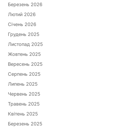
Березень 2026
Лютий 2026
Січень 2026
Грудень 2025
Листопад 2025
Жовтень 2025
Вересень 2025
Серпень 2025
Липень 2025
Червень 2025
Травень 2025
Квітень 2025
Березень 2025