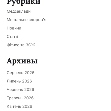
Рубрики
Медзаклади
Ментальне здоров'я
Новини
Статті
Фітнес та ЗСЖ
Архивы
Серпень 2026
Липень 2026
Червень 2026
Травень 2026
Квітень 2026