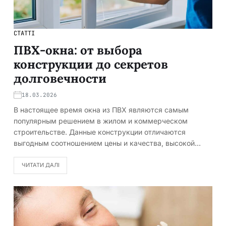
СТАТТІ
ПВХ-окна: от выбора
конструкции до секретов
долговечности
18.03.2026
В настоящее время окна из ПВХ являются самым
популярным решением в жилом и коммерческом
строительстве. Данные конструкции отличаются
выгодным соотношением цены и качества, высокой…
ЧИТАТИ ДАЛІ