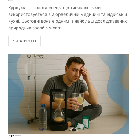
Куркума — золота спеція що тисячоліттями
використовується в аюрведичній медицині та індійській
кухні. Сьогодні вона є одним із найбільш досліджуваних
природних засобів у світі…
ЧИТАТИ ДАЛІ
СТАТТІ