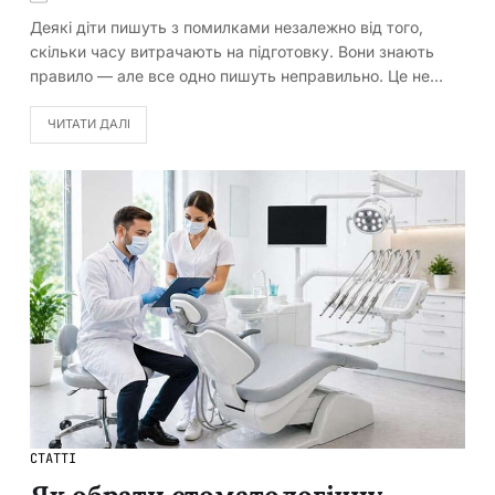
Деякі діти пишуть з помилками незалежно від того,
скільки часу витрачають на підготовку. Вони знають
правило — але все одно пишуть неправильно. Це не…
ЧИТАТИ ДАЛІ
СТАТТІ