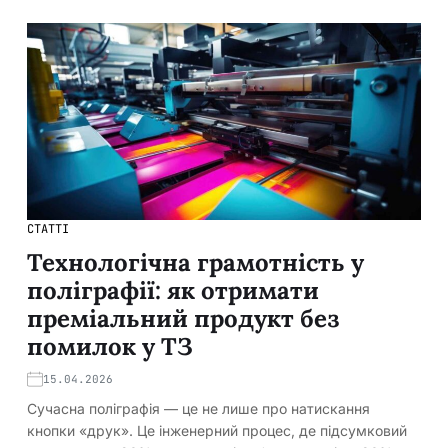
СТАТТІ
Технологічна грамотність у
поліграфії: як отримати
преміальний продукт без
помилок у ТЗ
15.04.2026
Сучасна поліграфія — це не лише про натискання
кнопки «друк». Це інженерний процес, де підсумковий