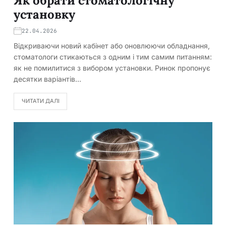
Як обрати стоматологічну
установку
22.04.2026
Відкриваючи новий кабінет або оновлюючи обладнання,
стоматологи стикаються з одним і тим самим питанням:
як не помилитися з вибором установки. Ринок пропонує
десятки варіантів…
ЧИТАТИ ДАЛІ