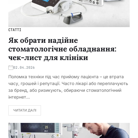
СТАТТІ
Як обрати надійне
стоматологічне обладнання:
чек-лист для клініки
02.04.2026
Поломка техніки під час прийому пацієнта – це втрата
часу, грошей і репутації. Часто лікарі або переплачують
за бренд, або ризикують, обираючи стоматологічний
інтернет…
ЧИТАТИ ДАЛІ