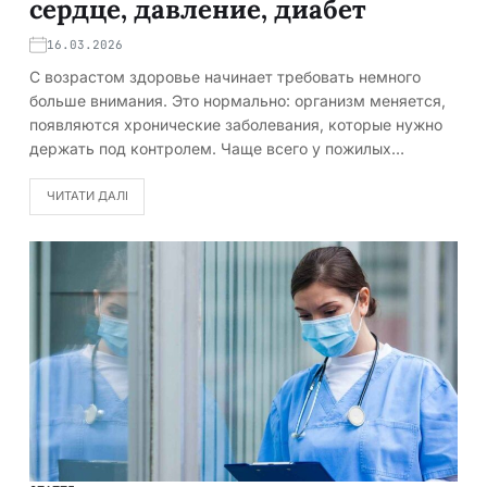
сердце, давление, диабет
16.03.2026
С возрастом здоровье начинает требовать немного
больше внимания. Это нормально: организм меняется,
появляются хронические заболевания, которые нужно
держать под контролем. Чаще всего у пожилых…
ЧИТАТИ ДАЛІ