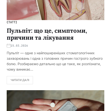
СТАТТІ
Пульпіт: що це, симптоми,
причини та лікування
15.03.2026
Пульпіт — одне з найпоширеніших стоматологічних
захворювань і одна з головних причин гострого зубного
болю. Розбираємо детально що це таке, як розпізнати,
чому виникає…
ЧИТАТИ ДАЛІ