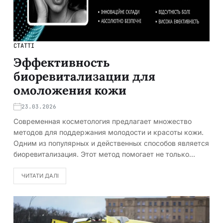
СТАТТІ
Эффективность
биоревитализации для
омоложения кожи
23.03.2026
Современная косметология предлагает множество
методов для поддержания молодости и красоты кожи.
Одним из популярных и действенных способов является
биоревитализация. Этот метод помогает не только…
ЧИТАТИ ДАЛІ