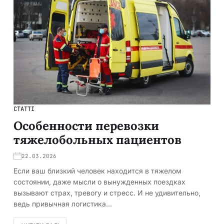
СТАТТІ
Особенности перевозки
тяжелобольных пациентов
22.03.2026
Если ваш близкий человек находится в тяжелом
состоянии, даже мысли о вынужденных поездках
вызывают страх, тревогу и стресс. И не удивительно,
ведь привычная логистика…