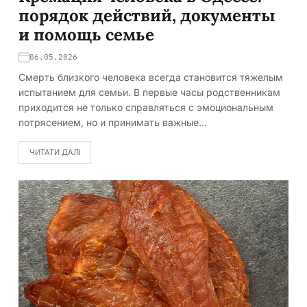
порядок действий, документы
и помощь семье
06.05.2026
Смерть близкого человека всегда становится тяжелым
испытанием для семьи. В первые часы родственникам
приходится не только справляться с эмоциональным
потрясением, но и принимать важные…
ЧИТАТИ ДАЛІ