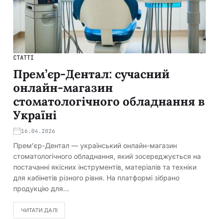
СТАТТІ
Прем’єр-Дентал: сучасний
онлайн-магазин
стоматологічного обладнання в
Україні
16.04.2026
Прем’єр-Дентал — український онлайн-магазин
стоматологічного обладнання, який зосереджується на
постачанні якісних інструментів, матеріалів та техніки
для кабінетів різного рівня. На платформі зібрано
продукцію для…
ЧИТАТИ ДАЛІ