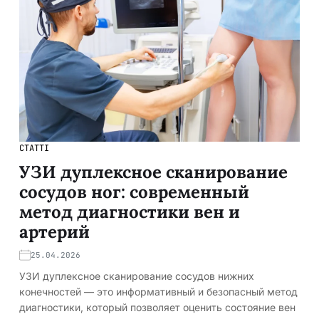
СТАТТІ
УЗИ дуплексное сканирование
сосудов ног: современный
метод диагностики вен и
артерий
25.04.2026
УЗИ дуплексное сканирование сосудов нижних
конечностей — это информативный и безопасный метод
диагностики, который позволяет оценить состояние вен