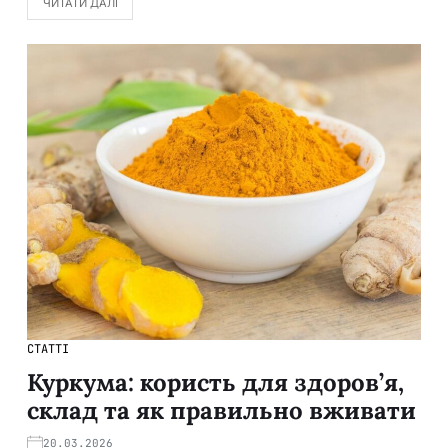
ЧИТАТИ ДАЛІ
СТАТТІ
Куркума: користь для здоров’я,
склад та як правильно вживати
20.03.2026