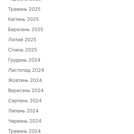
Травень 2025
Квітень 2025
Березень 2025
Лютий 2025
Січень 2025
Грудень 2024
Листопад 2024
Жовтень 2024
Вересень 2024
Серпень 2024
Липень 2024
Червень 2024
Травень 2024