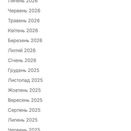
Липень 2026
Червень 2026
Травень 2026
Квітень 2026
Березень 2026
Лютий 2026
Січень 2026
Грудень 2025
Листопад 2025
Жовтень 2025
Вересень 2025
Серпень 2025
Липень 2025
Червень 2025