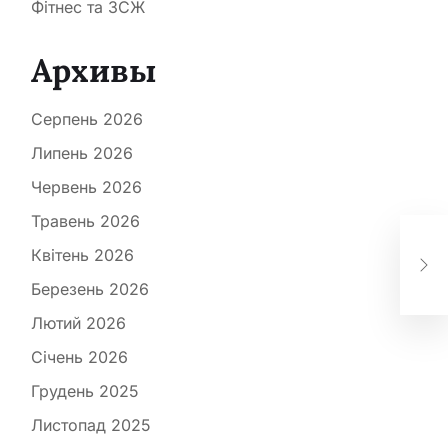
Фітнес та ЗСЖ
Архивы
Серпень 2026
Липень 2026
Червень 2026
Травень 2026
Кар
Квітень 2026
зн
се
Березень 2026
Лютий 2026
Січень 2026
Грудень 2025
Листопад 2025