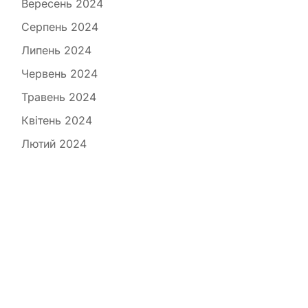
Вересень 2024
Серпень 2024
Липень 2024
Червень 2024
Травень 2024
Квітень 2024
Лютий 2024