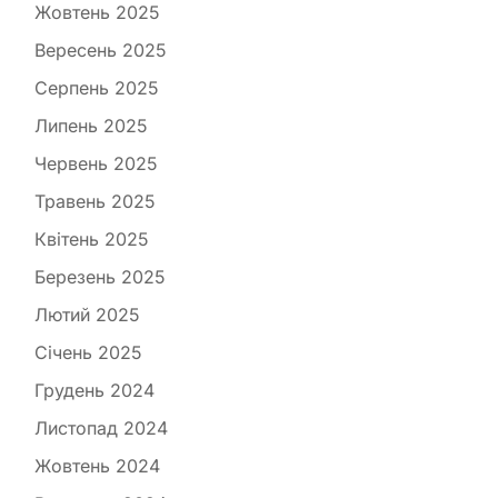
Жовтень 2025
Вересень 2025
Серпень 2025
Липень 2025
Червень 2025
Травень 2025
Квітень 2025
Березень 2025
Лютий 2025
Січень 2025
Грудень 2024
Листопад 2024
Жовтень 2024