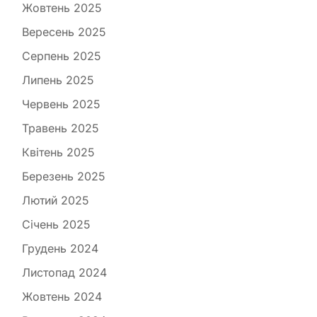
Жовтень 2025
Вересень 2025
Серпень 2025
Липень 2025
Червень 2025
Травень 2025
Квітень 2025
Березень 2025
Лютий 2025
Січень 2025
Грудень 2024
Листопад 2024
Жовтень 2024