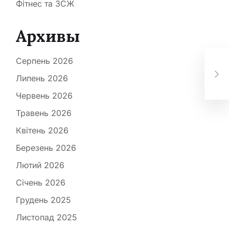
Фітнес та ЗСЖ
Архивы
5 
Серпень 2026
кіс
Липень 2026
тре
Червень 2026
Травень 2026
Квітень 2026
Березень 2026
Лютий 2026
Січень 2026
Грудень 2025
Листопад 2025