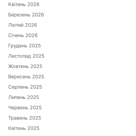
Квітень 2026
Березень 2026
Лютий 2026
Січень 2026
Грудень 2025
Листопад 2025
Жовтень 2025
Вересень 2025
Серпень 2025
Липень 2025
Червень 2025
Травень 2025
Квітень 2025