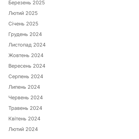
Березень 2025
Лютий 2025
Січень 2025
Грудень 2024
Листопад 2024
Жовтень 2024
Вересень 2024
Серпень 2024
Липень 2024
Червень 2024
Травень 2024
Квітень 2024
Лютий 2024