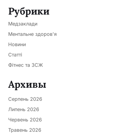
Рубрики
Медзаклади
Ментальне здоров'я
Новини
Статті
Фітнес та ЗСЖ
Архивы
Серпень 2026
Липень 2026
Червень 2026
Травень 2026