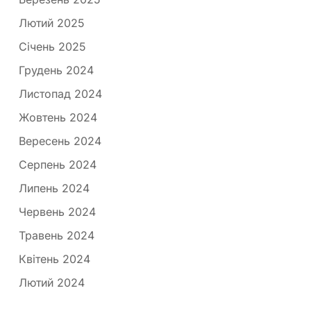
Лютий 2025
Січень 2025
Грудень 2024
Листопад 2024
Жовтень 2024
Вересень 2024
Серпень 2024
Липень 2024
Червень 2024
Травень 2024
Квітень 2024
Лютий 2024