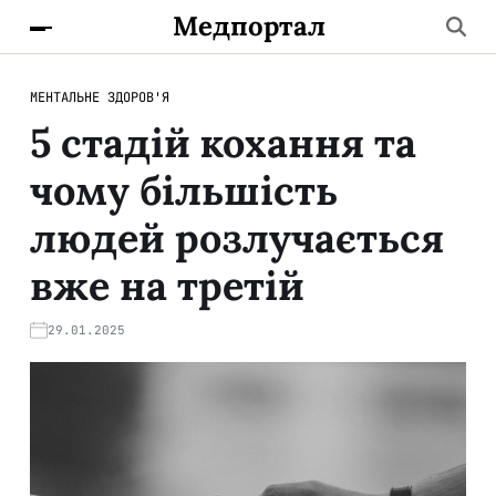
Медпортал
МЕНТАЛЬНЕ ЗДОРОВ'Я
5 стадій кохання та
чому більшість
людей розлучається
вже на третій
29.01.2025