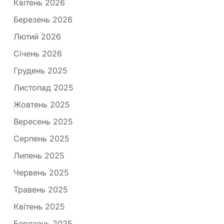
Квітень 2026
Березень 2026
Лютий 2026
Січень 2026
Грудень 2025
Листопад 2025
Жовтень 2025
Вересень 2025
Серпень 2025
Липень 2025
Червень 2025
Травень 2025
Квітень 2025
Березень 2025