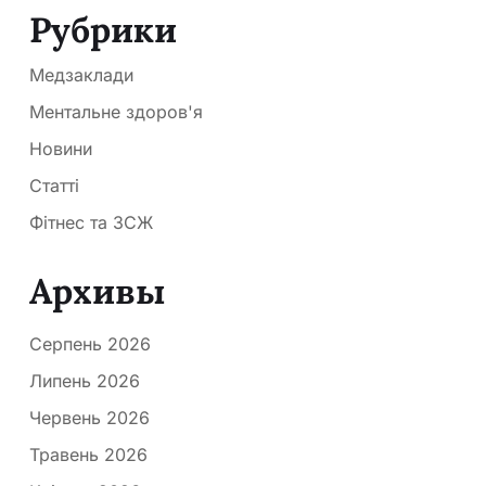
Рубрики
Медзаклади
Ментальне здоров'я
Новини
Статті
Фітнес та ЗСЖ
Архивы
Серпень 2026
Липень 2026
Червень 2026
Травень 2026