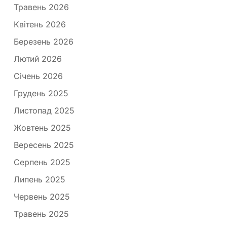
Травень 2026
Квітень 2026
Березень 2026
Лютий 2026
Січень 2026
Грудень 2025
Листопад 2025
Жовтень 2025
Вересень 2025
Серпень 2025
Липень 2025
Червень 2025
Травень 2025