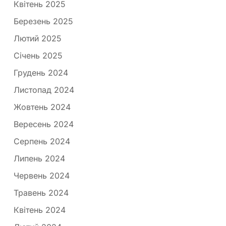
Квітень 2025
Березень 2025
Лютий 2025
Січень 2025
Грудень 2024
Листопад 2024
Жовтень 2024
Вересень 2024
Серпень 2024
Липень 2024
Червень 2024
Травень 2024
Квітень 2024