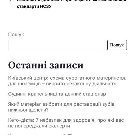
стандарти НСЗУ
Пошук
Пошук
Останні записи
Київський центр: схема сурогатного материнства
для іноземців – викрито незаконну діяльність.
Судинні крапельниці та денний стаціонар
Який матеріал вибрати для реставрації зубів
нижньої щелепи?
Кето-дієта: 7 небезпек для здоров’я, про які вас
не попереджали експерти