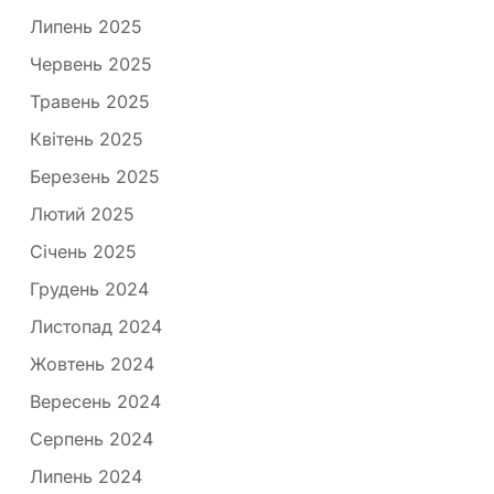
Липень 2025
Червень 2025
Травень 2025
Квітень 2025
Березень 2025
Лютий 2025
Січень 2025
Грудень 2024
Листопад 2024
Жовтень 2024
Вересень 2024
Серпень 2024
Липень 2024