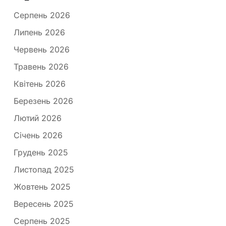
Серпень 2026
Липень 2026
Червень 2026
Травень 2026
Квітень 2026
Березень 2026
Лютий 2026
Січень 2026
Грудень 2025
Листопад 2025
Жовтень 2025
Вересень 2025
Серпень 2025