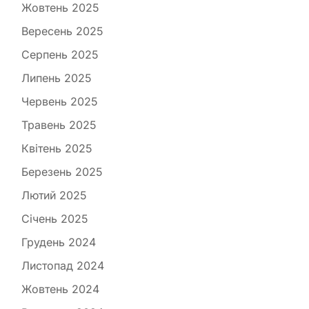
Жовтень 2025
Вересень 2025
Серпень 2025
Липень 2025
Червень 2025
Травень 2025
Квітень 2025
Березень 2025
Лютий 2025
Січень 2025
Грудень 2024
Листопад 2024
Жовтень 2024