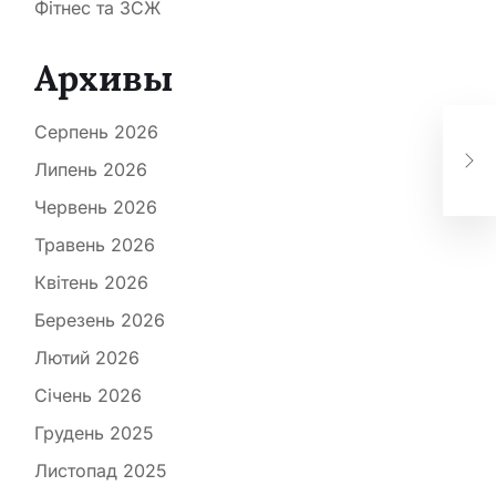
Фітнес та ЗСЖ
Архивы
Як 
Серпень 2026
жив
Липень 2026
сп
Червень 2026
Травень 2026
Квітень 2026
Березень 2026
Лютий 2026
Січень 2026
Грудень 2025
Листопад 2025