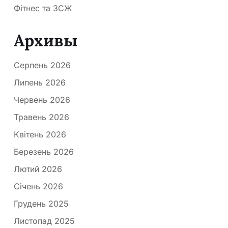
Фітнес та ЗСЖ
Архивы
Серпень 2026
Липень 2026
Червень 2026
Травень 2026
Квітень 2026
Березень 2026
Лютий 2026
Січень 2026
Грудень 2025
Листопад 2025