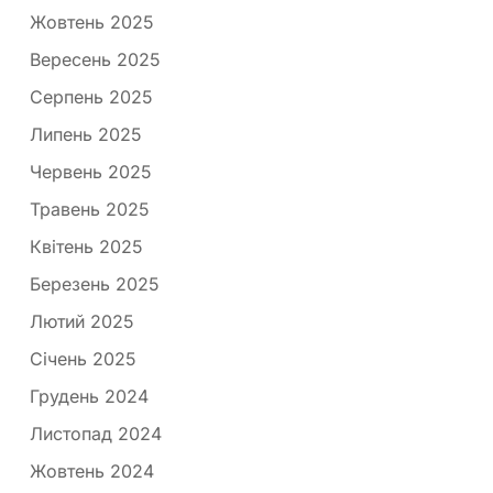
Жовтень 2025
Вересень 2025
Серпень 2025
Липень 2025
Червень 2025
Травень 2025
Квітень 2025
Березень 2025
Лютий 2025
Січень 2025
Грудень 2024
Листопад 2024
Жовтень 2024