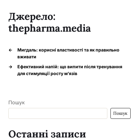
Джерело:
thepharma.media
←
Мигдаль: корисні властивості та як правильно
вживати
→
Ефективний напій: що випити після тренування
для стимуляції росту м’язів
Пошук
Пошук
Останні записи