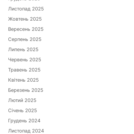
Листопад 2025
Жовтень 2025
Вересень 2025
Серпень 2025
Липень 2025
Червень 2025
Травень 2025
Квітень 2025
Березень 2025
Лютий 2025
Січень 2025
Грудень 2024
Листопад 2024