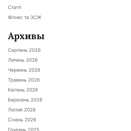
Статті
Фітнес та ЗСЖ
Архивы
Серпень 2026
Липень 2026
Червень 2026
Травень 2026
Квітень 2026
Березень 2026
Лютий 2026
Січень 2026
Грудень 2025