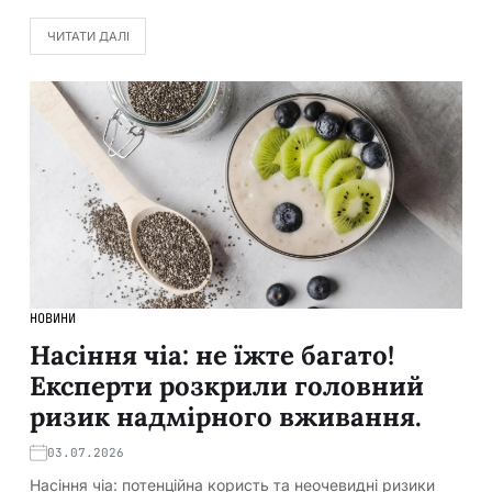
ЧИТАТИ ДАЛІ
НОВИНИ
Насіння чіа: не їжте багато!
Експерти розкрили головний
ризик надмірного вживання.
03.07.2026
Насіння чіа: потенційна користь та неочевидні ризики