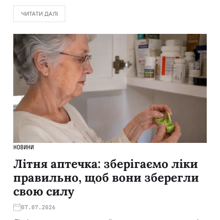
ЧИТАТИ ДАЛІ
НОВИНИ
Літня аптечка: зберігаємо ліки
правильно, щоб вони зберегли
свою силу
07.07.2026