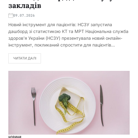
закладів
09.07.2026
Новий інструмент для пацієнтів: НСЗУ запустила
дашборд зі статистикою КТ та МРТ Національна служба
здоров’я України (НСЗУ) презентувала новий онлайн-
інструмент, покликаний спростити для пацієнтів…
ЧИТАТИ ДАЛІ
НОВИНИ