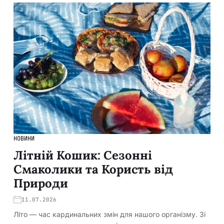
НОВИНИ
Літній Кошик: Сезонні
Смаколики та Користь від
Природи
11.07.2026
Літо — час кардинальних змін для нашого організму. Зі