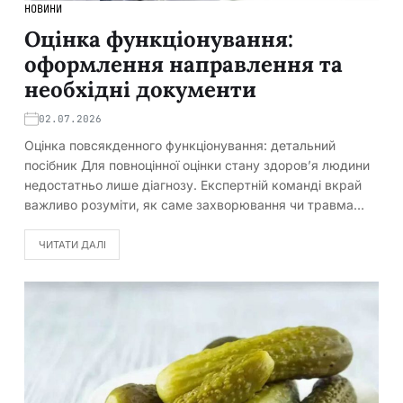
НОВИНИ
Оцінка функціонування:
оформлення направлення та
необхідні документи
02.07.2026
Оцінка повсякденного функціонування: детальний
посібник Для повноцінної оцінки стану здоров’я людини
недостатньо лише діагнозу. Експертній команді вкрай
важливо розуміти, як саме захворювання чи травма…
ЧИТАТИ ДАЛІ