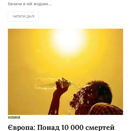
бачачи в ній жодних…
ЧИТАТИ ДАЛІ
НОВИНИ
Європа: Понад 10 000 смертей