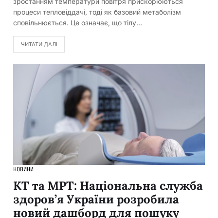
зростанням температури повітря прискорюються
процеси тепловіддачі, тоді як базовий метаболізм
сповільнюється. Це означає, що тілу…
ЧИТАТИ ДАЛІ
НОВИНИ
КТ та МРТ: Національна служба
здоров’я України розробила
новий дашборд для пошуку