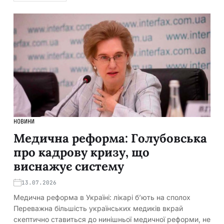
НОВИНИ
Медична реформа: Голубовська
про кадрову кризу, що
виснажує систему
13.07.2026
Медична реформа в Україні: лікарі б’ють на сполох
Переважна більшість українських медиків вкрай
скептично ставиться до нинішньої медичної реформи, не