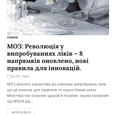
НОВИНИ
МОЗ: Революція у
випробуваннях ліків – 8
напрямків оновлено, нові
правила для інновацій.
13.07.2026
МОЗ вносить корективи до клінічних випробувань ліків:
що це означає для пацієнтів та науки Новий наказ
Міністерства охорони здоров’я України, зареєстрований
під №934 від…
ЧИТАТИ ДАЛІ