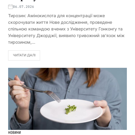
06.07.2026
Тирозин: Амінокислота для концентрації може
скорочувати життя Нове дослідження, проведене
спільною командою вчених з Університету Гонконгу та
Університету Джорджії, виявило тривожний зв’язок між
тирозином,…
ЧИТАТИ ДАЛІ
НОВИНИ