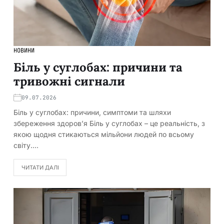
НОВИНИ
Біль у суглобах: причини та
тривожні сигнали
09.07.2026
Біль у суглобах: причини, симптоми та шляхи
збереження здоров’я Біль у суглобах – це реальність, з
якою щодня стикаються мільйони людей по всьому
світу.…
ЧИТАТИ ДАЛІ