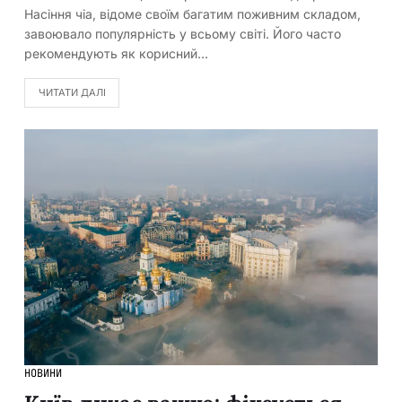
Насіння чіа, відоме своїм багатим поживним складом,
завоювало популярність у всьому світі. Його часто
рекомендують як корисний…
ЧИТАТИ ДАЛІ
НОВИНИ