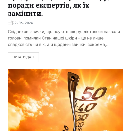
поради експертів, як їх
замінити.
29.06.2026
Сніданкові звички, що псують шкіру: дієтологи назвали
головні помилки Стан нашої шкіри – це не лише
спадковість чи вік, а й щоденні звички, зокрема,…
ЧИТАТИ ДАЛІ