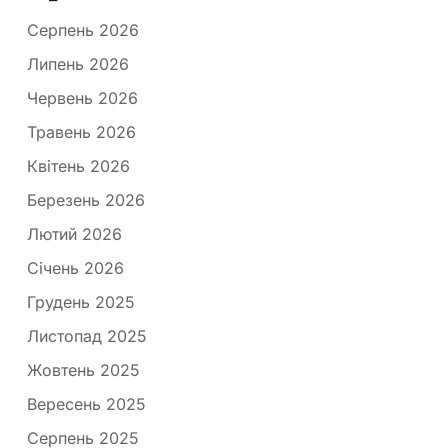
Серпень 2026
Липень 2026
Червень 2026
Травень 2026
Квітень 2026
Березень 2026
Лютий 2026
Січень 2026
Грудень 2025
Листопад 2025
Жовтень 2025
Вересень 2025
Серпень 2025