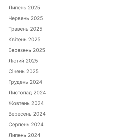
Липень 2025
Червень 2025
Травень 2025
Квітень 2025
Березень 2025
Лютий 2025
Січень 2025
Грудень 2024
Листопад 2024
Жовтень 2024
Вересень 2024
Серпень 2024
Липень 2024