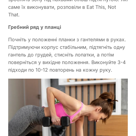
саме їх виконувати, розповіли в Eat This, Not
That.
Гребний ряд у планці
Почніть у положенні планки з гантелями в руках.
Підтримуючи корпус стабільним, підтягніть одну
гантель до грудей, стисніть лопатки, а потім
поверніться у вихідне положення. Виконуйте 3-4
підходи по 10-12 повторень на кожну руку.