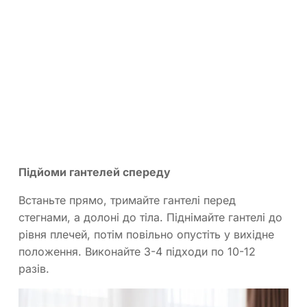
Підйоми гантелей спереду
Встаньте прямо, тримайте гантелі перед
стегнами, а долоні до тіла. Піднімайте гантелі до
рівня плечей, потім повільно опустіть у вихідне
положення. Виконайте 3-4 підходи по 10-12
разів.