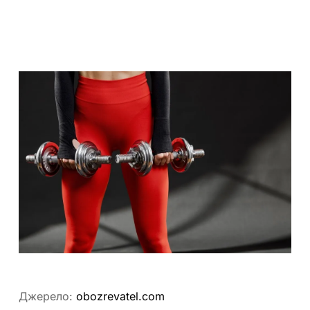
Джерело:
obozrevatel.com