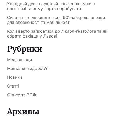
Холодний душ: науковий погляд на зміни в
організмі та чому варто спробувати.
Сила ніг та рівновага після 60: найкращі вправи
для впевненості та мобільності
Коли варто записатися до лікаря-гнатолога та як
обрати фахівця у Львові
Рубрики
Медзаклади
Ментальне здоров'я
Новини
Статті
Фітнес та ЗСЖ
Архивы