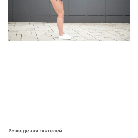
Розведення гантелей