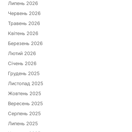
Липень 2026
Червень 2026
Травень 2026
Квітень 2026
Березень 2026
Лютий 2026
Січень 2026
Грудень 2025
Листопад 2025
Жовтень 2025
Вересень 2025
Серпень 2025
Липень 2025