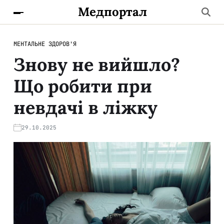
Медпортал
МЕНТАЛЬНЕ ЗДОРОВ'Я
Знову не вийшло?
Що робити при
невдачі в ліжку
29.10.2025