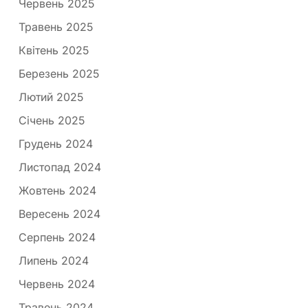
Червень 2025
Травень 2025
Квітень 2025
Березень 2025
Лютий 2025
Січень 2025
Грудень 2024
Листопад 2024
Жовтень 2024
Вересень 2024
Серпень 2024
Липень 2024
Червень 2024
Травень 2024