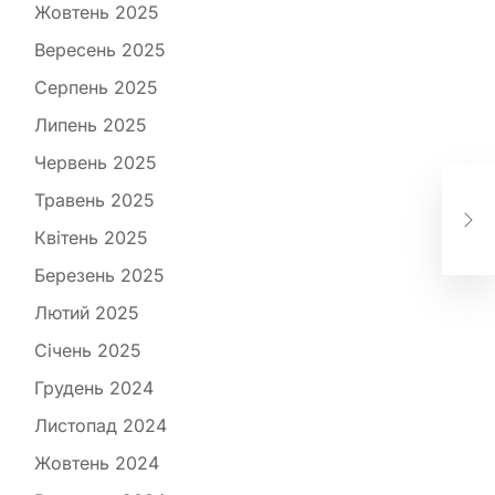
Жовтень 2025
Вересень 2025
Серпень 2025
Липень 2025
Червень 2025
Чай
Травень 2025
пі
мо
Квітень 2025
Березень 2025
Лютий 2025
Січень 2025
Грудень 2024
Листопад 2024
Жовтень 2024