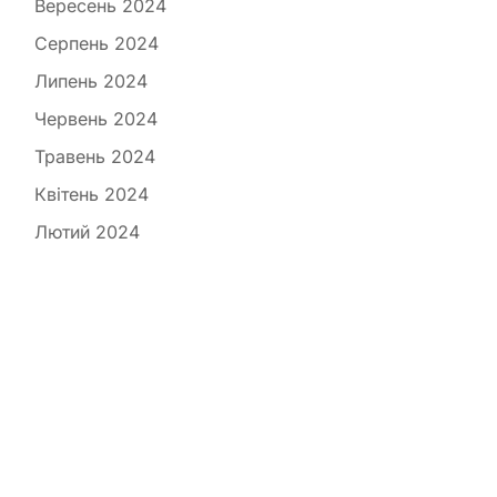
Вересень 2024
Серпень 2024
Липень 2024
Червень 2024
Травень 2024
Квітень 2024
Лютий 2024