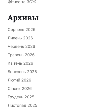
Фітнес та ЗСЖ
Архивы
Серпень 2026
Липень 2026
Червень 2026
Травень 2026
Квітень 2026
Березень 2026
Лютий 2026
Січень 2026
Грудень 2025
Листопад 2025