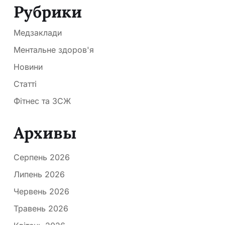
Рубрики
Медзаклади
Ментальне здоров'я
Новини
Статті
Фітнес та ЗСЖ
Архивы
Серпень 2026
Липень 2026
Червень 2026
Травень 2026