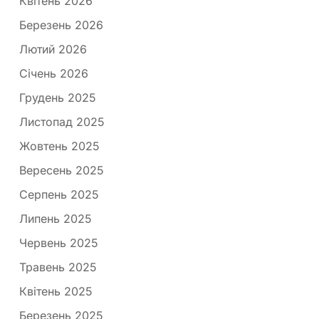
Квітень 2026
Березень 2026
Лютий 2026
Січень 2026
Грудень 2025
Листопад 2025
Жовтень 2025
Вересень 2025
Серпень 2025
Липень 2025
Червень 2025
Травень 2025
Квітень 2025
Березень 2025