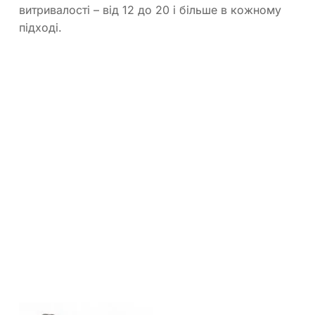
витривалості – від 12 до 20 і більше в кожному
підході.