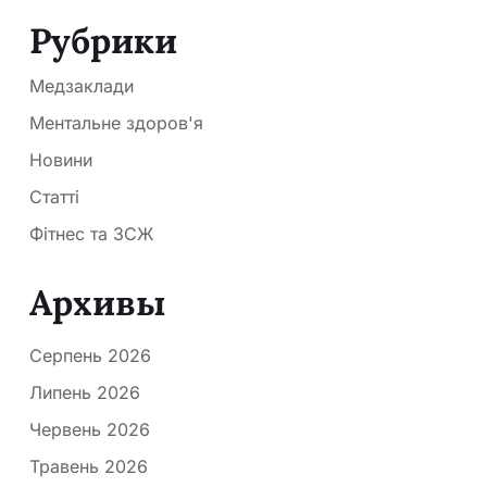
Рубрики
Медзаклади
Ментальне здоров'я
Новини
Статті
Фітнес та ЗСЖ
Архивы
Серпень 2026
Липень 2026
Червень 2026
Травень 2026