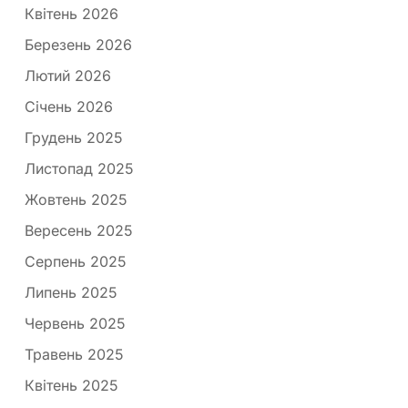
Квітень 2026
Березень 2026
Лютий 2026
Січень 2026
Грудень 2025
Листопад 2025
Жовтень 2025
Вересень 2025
Серпень 2025
Липень 2025
Червень 2025
Травень 2025
Квітень 2025