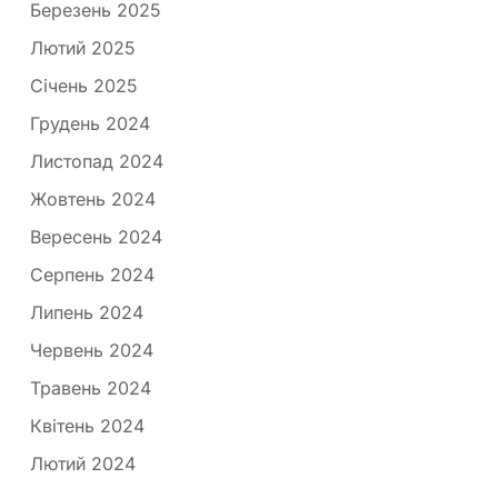
Березень 2025
Лютий 2025
Січень 2025
Грудень 2024
Листопад 2024
Жовтень 2024
Вересень 2024
Серпень 2024
Липень 2024
Червень 2024
Травень 2024
Квітень 2024
Лютий 2024