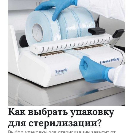
Как выбрать упаковку
для стерилизации?
Выбор упаковки для стерилизации зависит от