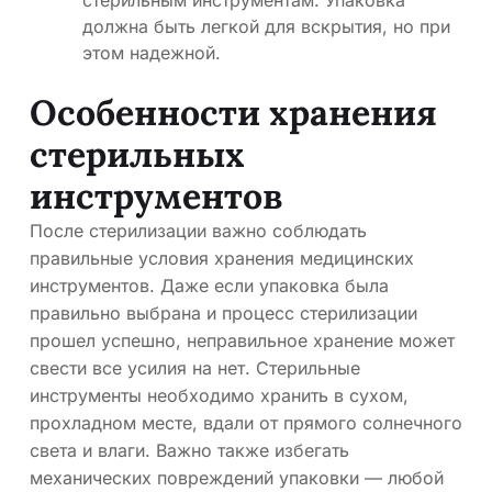
стерильным инструментам. Упаковка
должна быть легкой для вскрытия, но при
этом надежной.
Особенности хранения
стерильных
инструментов
После стерилизации важно соблюдать
правильные условия хранения медицинских
инструментов. Даже если упаковка была
правильно выбрана и процесс стерилизации
прошел успешно, неправильное хранение может
свести все усилия на нет. Стерильные
инструменты необходимо хранить в сухом,
прохладном месте, вдали от прямого солнечного
света и влаги. Важно также избегать
механических повреждений упаковки — любой