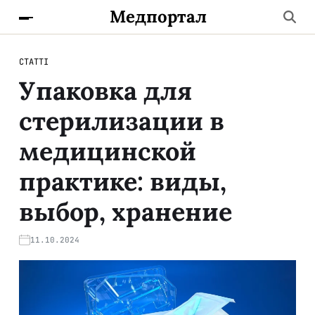
Медпортал
СТАТТІ
Упаковка для
стерилизации в
медицинской
практике: виды,
выбор, хранение
11.10.2024