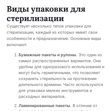
Виды упаковки для
стерилизации
Существует несколько типов упаковки для
стерилизации, каждый из которых имеет свои
особенности и предназначение. Основные виды
включают:
Бумажные пакеты и рулоны
. Это один из
самых распространенных вариантов. Они
удобны для одноразового использования и
могут быть герметичными, что позволяет
сохранять стерильность на протяжении
длительного времени. Часто используются
для упаковки мелких инструментов и
расходных материалов.
Ламинированные пакеты
. В отличие от