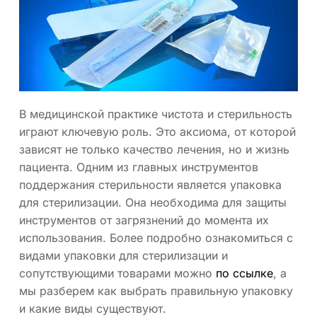
В медицинской практике чистота и стерильность
играют ключевую роль. Это аксиома, от которой
зависят не только качество лечения, но и жизнь
пациента. Одним из главных инструментов
поддержания стерильности является упаковка
для стерилизации. Она необходима для защиты
инструментов от загрязнений до момента их
использования. Более подробно ознакомиться с
видами упаковки для стерилизации и
сопутствующими товарами можно
по ссылке
, а
мы разберем как выбрать правильную упаковку
и какие виды существуют.