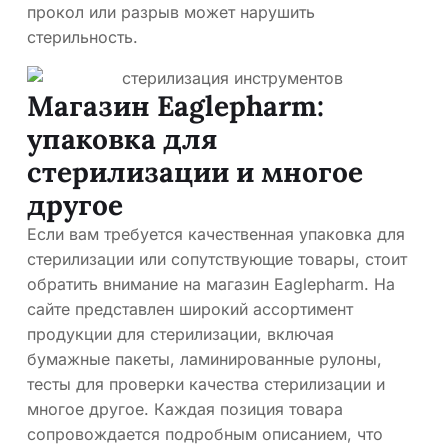
прокол или разрыв может нарушить
стерильность.
Магазин Eaglepharm:
упаковка для
стерилизации и многое
другое
Если вам требуется качественная упаковка для
стерилизации или сопутствующие товары, стоит
обратить внимание на магазин Eaglepharm. На
сайте представлен широкий ассортимент
продукции для стерилизации, включая
бумажные пакеты, ламинированные рулоны,
тесты для проверки качества стерилизации и
многое другое. Каждая позиция товара
сопровождается подробным описанием, что