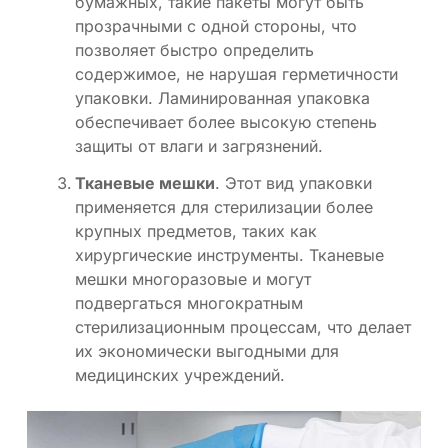
бумажных, такие пакеты могут быть
прозрачными с одной стороны, что
позволяет быстро определить
содержимое, не нарушая герметичности
упаковки. Ламинированная упаковка
обеспечивает более высокую степень
защиты от влаги и загрязнений.
Тканевые мешки
. Этот вид упаковки
применяется для стерилизации более
крупных предметов, таких как
хирургические инструменты. Тканевые
мешки многоразовые и могут
подвергаться многократным
стерилизационным процессам, что делает
их экономически выгодными для
медицинских учреждений.