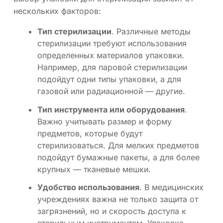
нескольких факторов:
Тип стерилизации
. Различные методы
стерилизации требуют использования
определенных материалов упаковки.
Например, для паровой стерилизации
подойдут одни типы упаковки, а для
газовой или радиационной — другие.
Тип инструмента или оборудования
.
Важно учитывать размер и форму
предметов, которые будут
стерилизоваться. Для мелких предметов
подойдут бумажные пакеты, а для более
крупных — тканевые мешки.
Удобство использования
. В медицинских
учреждениях важна не только защита от
загрязнений, но и скорость доступа к