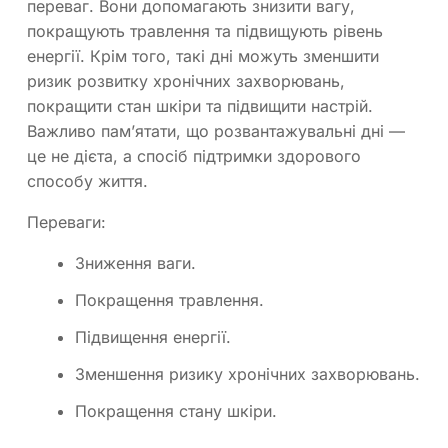
переваг. Вони допомагають знизити вагу,
покращують травлення та підвищують рівень
енергії. Крім того, такі дні можуть зменшити
ризик розвитку хронічних захворювань,
покращити стан шкіри та підвищити настрій.
Важливо пам’ятати, що розвантажувальні дні —
це не дієта, а спосіб підтримки здорового
способу життя.
Переваги:
Зниження ваги.
Покращення травлення.
Підвищення енергії.
Зменшення ризику хронічних захворювань.
Покращення стану шкіри.