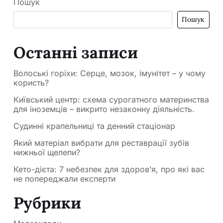
Пошук
Пошук
Останні записи
Волоські горіхи: Серце, мозок, імунітет – у чому
користь?
Київський центр: схема сурогатного материнства
для іноземців – викрито незаконну діяльність.
Судинні крапельниці та денний стаціонар
Який матеріал вибрати для реставрації зубів
нижньої щелепи?
Кето-дієта: 7 небезпек для здоров’я, про які вас
не попереджали експерти
Рубрики