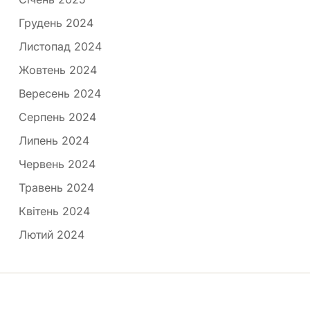
Грудень 2024
Листопад 2024
Жовтень 2024
Вересень 2024
Серпень 2024
Липень 2024
Червень 2024
Травень 2024
Квітень 2024
Лютий 2024
Медпортал © 2026