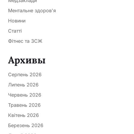
Медзаклади
Ментальне здоров'я
Новини
Статті
Фітнес та ЗСЖ
Архивы
Серпень 2026
Липень 2026
Червень 2026
Травень 2026
Квітень 2026
Березень 2026