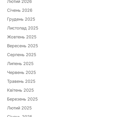
Лютий 2026
Січень 2026
Грудень 2025
Листопад 2025
Жовтень 2025
Вересень 2025
Серпень 2025
Липень 2025
Червень 2025
Травень 2025
Квітень 2025
Березень 2025
Лютий 2025
Січень 2025