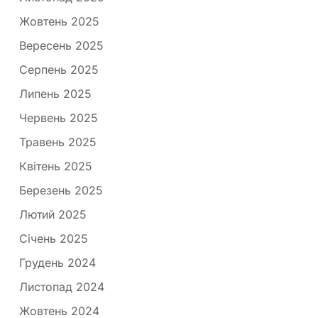
Жовтень 2025
Вересень 2025
Серпень 2025
Липень 2025
Червень 2025
Травень 2025
Квітень 2025
Березень 2025
Лютий 2025
Січень 2025
Грудень 2024
Листопад 2024
Жовтень 2024