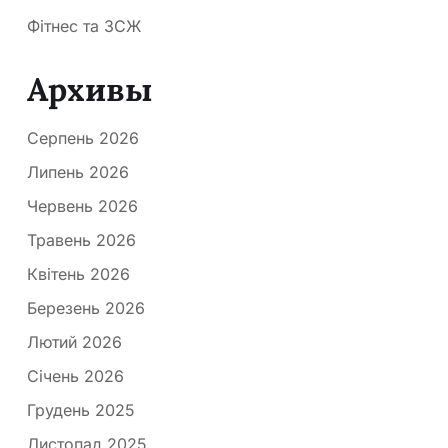
Фітнес та ЗСЖ
Архивы
Серпень 2026
Липень 2026
Червень 2026
Травень 2026
Квітень 2026
Березень 2026
Лютий 2026
Січень 2026
Грудень 2025
Листопад 2025