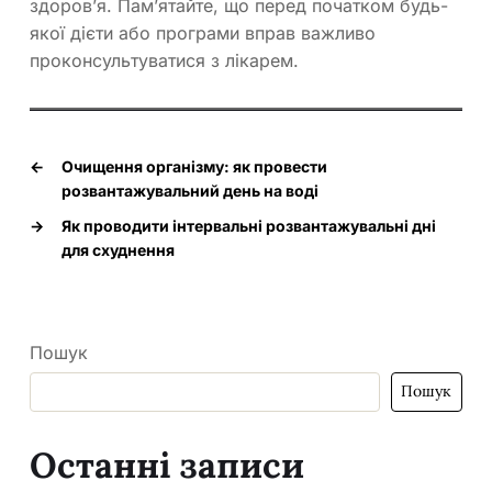
здоров’я. Пам’ятайте, що перед початком будь-
якої дієти або програми вправ важливо
проконсультуватися з лікарем.
←
Очищення організму: як провести
розвантажувальний день на воді
→
Як проводити інтервальні розвантажувальні дні
для схуднення
Пошук
Пошук
Останні записи