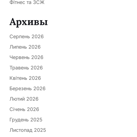
Фітнес та ЗСЖ
Архивы
Серпень 2026
Липень 2026
Червень 2026
Травень 2026
Квітень 2026
Березень 2026
Лютий 2026
Січень 2026
Грудень 2025
Листопад 2025