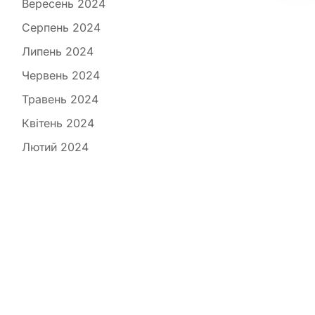
Вересень 2024
Серпень 2024
Липень 2024
Червень 2024
Травень 2024
Квітень 2024
Лютий 2024