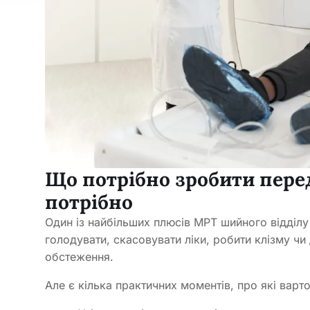
Що потрібно зробити пере
потрібно
Один із найбільших плюсів МРТ шийного відділу
голодувати, скасовувати ліки, робити клізму чи
обстеження.
Але є кілька практичних моментів, про які варто