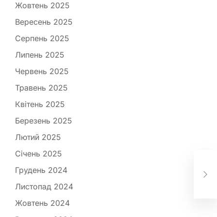
Жовтень 2025
Вересень 2025
Серпень 2025
Липень 2025
Червень 2025
Травень 2025
Квітень 2025
Березень 2025
Лютий 2025
Січень 2025
Чо
Грудень 2024
под
які
Листопад 2024
Жовтень 2024