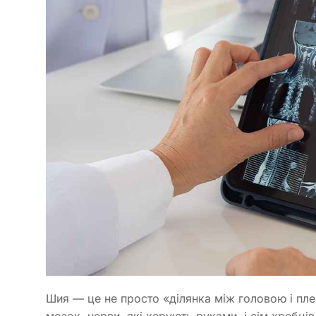
Шия — це не просто «ділянка між головою і пле