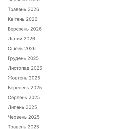
Травень 2026
Квітень 2026
Березень 2026
Лютий 2026
Січень 2026
Грудень 2025
Листопад 2025
Жовтень 2025
Вересень 2025
Серпень 2025
Липень 2025
Червень 2025
Травень 2025