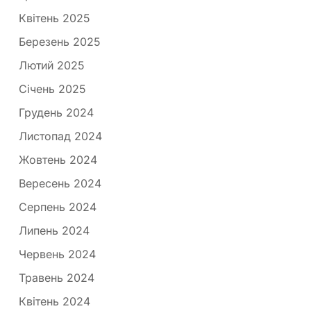
Квітень 2025
Березень 2025
Лютий 2025
Січень 2025
Грудень 2024
Листопад 2024
Жовтень 2024
Вересень 2024
Серпень 2024
Липень 2024
Червень 2024
Травень 2024
Квітень 2024