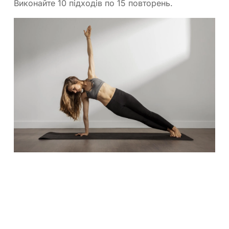
Виконайте 10 підходів по 15 повторень.