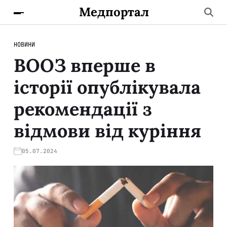
Медпортал
НОВИНИ
ВООЗ вперше в
історії опублікувала
рекомендації з
відмови від куріння
05.07.2024