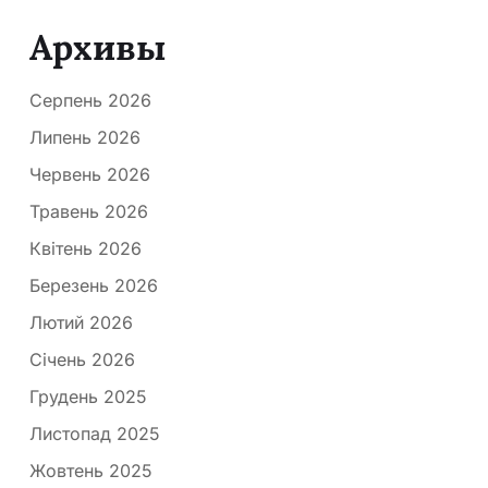
Архивы
Серпень 2026
Липень 2026
Червень 2026
Травень 2026
Квітень 2026
Березень 2026
Лютий 2026
Січень 2026
Грудень 2025
Листопад 2025
Жовтень 2025