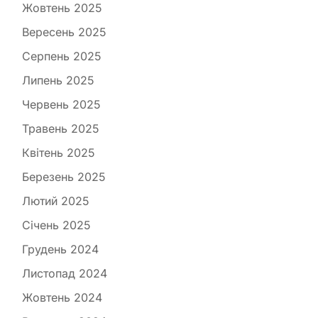
Жовтень 2025
Вересень 2025
Серпень 2025
Липень 2025
Червень 2025
Травень 2025
Квітень 2025
Березень 2025
Лютий 2025
Січень 2025
Грудень 2024
Листопад 2024
Жовтень 2024