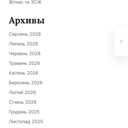
Фітнес та ЗСЖ
Архивы
Серпень 2026
Як 
жир
Липень 2026
Червень 2026
Травень 2026
Квітень 2026
Березень 2026
Лютий 2026
Січень 2026
Грудень 2025
Листопад 2025