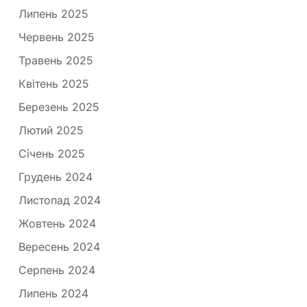
Липень 2025
Червень 2025
Травень 2025
Квітень 2025
Березень 2025
Лютий 2025
Січень 2025
Грудень 2024
Листопад 2024
Жовтень 2024
Вересень 2024
Серпень 2024
Липень 2024