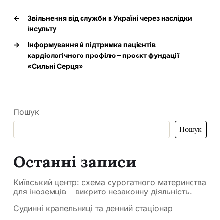
←
Звільнення від служби в Україні через наслідки
інсульту
→
Інформування й підтримка пацієнтів
кардіологічного профілю – проєкт фундації
«Сильні Серця»
Пошук
Пошук
Останні записи
Київський центр: схема сурогатного материнства
для іноземців – викрито незаконну діяльність.
Судинні крапельниці та денний стаціонар