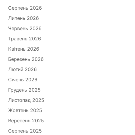
Серпень 2026
Липень 2026
Червень 2026
Травень 2026
Квітень 2026
Березень 2026
Лютий 2026
Січень 2026
Грудень 2025
Листопад 2025
Жовтень 2025
Вересень 2025
Серпень 2025