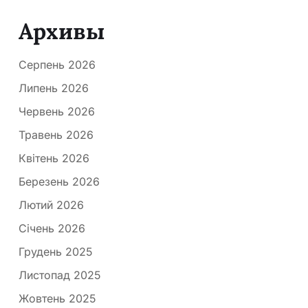
Архивы
Серпень 2026
Липень 2026
Червень 2026
Травень 2026
Квітень 2026
Березень 2026
Лютий 2026
Січень 2026
Грудень 2025
Листопад 2025
Жовтень 2025