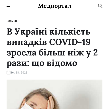
Медпортал
НОВИНИ
В Україні кількість
випадків COVID-19
зросла більш ніж у 2
рази: що відомо
26.08.2025