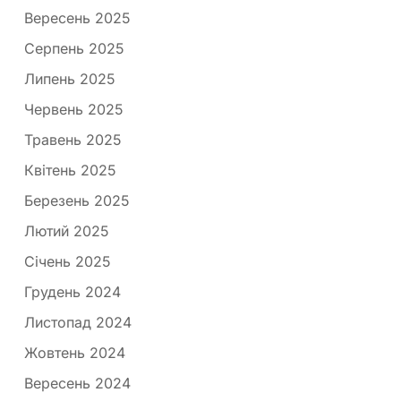
Вересень 2025
Серпень 2025
Липень 2025
Червень 2025
Травень 2025
Квітень 2025
Березень 2025
Лютий 2025
Січень 2025
Грудень 2024
Листопад 2024
Жовтень 2024
Вересень 2024