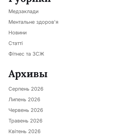
Медзаклади
Ментальне здоров'я
Новини
Статті
Фітнес та ЗСЖ
Архивы
Серпень 2026
Липень 2026
Червень 2026
Травень 2026
Квітень 2026