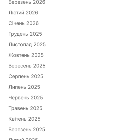
Березень 2026
Лютий 2026
Січень 2026
Грудень 2025
Листопад 2025
Жовтень 2025
Вересень 2025
Серпень 2025
Липень 2025
Червень 2025
Травень 2025
Квітень 2025
Березень 2025