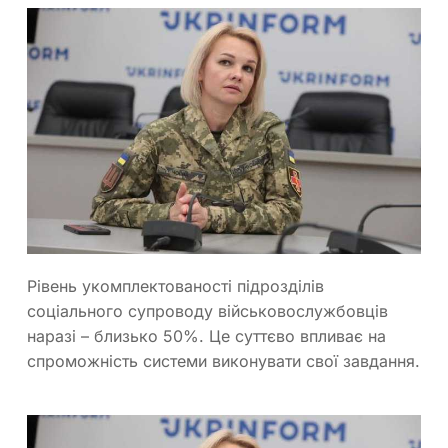
Рівень укомплектованості підрозділів
соціального супроводу військовослужбовців
наразі – близько 50%. Це суттєво впливає на
спроможність системи виконувати свої завдання.