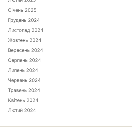
Лютий 2025
Січень 2025
Грудень 2024
Листопад 2024
Жовтень 2024
Вересень 2024
Серпень 2024
Липень 2024
Червень 2024
Травень 2024
Квітень 2024
Лютий 2024