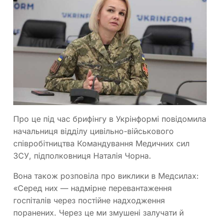
Про це під час брифінгу в Укрінформі повідомила
начальниця відділу цивільно-військового
співробітництва Командування Медичних сил
ЗСУ, підполковниця Наталія Чорна.
Вона також розповіла про виклики в Медсилах:
«Серед них — надмірне перевантаження
госпіталів через постійне надходження
поранених. Через це ми змушені залучати й