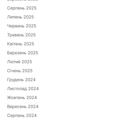
Серпень 2025
Липень 2025
Червень 2025
Травень 2025
Квітень 2025
Березень 2025
Лютий 2025
Січень 2025
Грудень 2024
Листопад 2024
Жовтень 2024
Вересень 2024
Серпень 2024