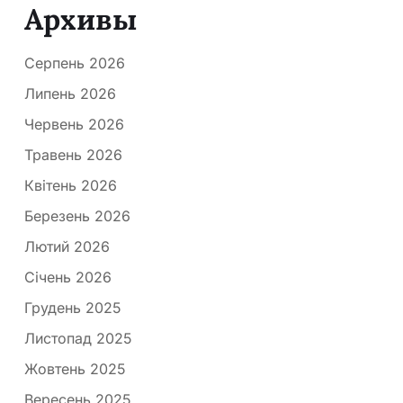
Архивы
Серпень 2026
Липень 2026
Червень 2026
Травень 2026
Квітень 2026
Березень 2026
Лютий 2026
Січень 2026
Грудень 2025
Листопад 2025
Жовтень 2025
Вересень 2025