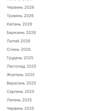
Червень 2026
Травень 2026
Квітень 2026
Березень 2026
Лютий 2026
Січень 2026
Грудень 2025
Листопад 2025
Жовтень 2025
Вересень 2025
Серпень 2025
Липень 2025
Червень 2025