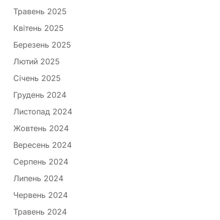
Травень 2025
Квітень 2025
Березень 2025
Лютий 2025
Січень 2025
Грудень 2024
Листопад 2024
Жовтень 2024
Вересень 2024
Серпень 2024
Липень 2024
Червень 2024
Травень 2024