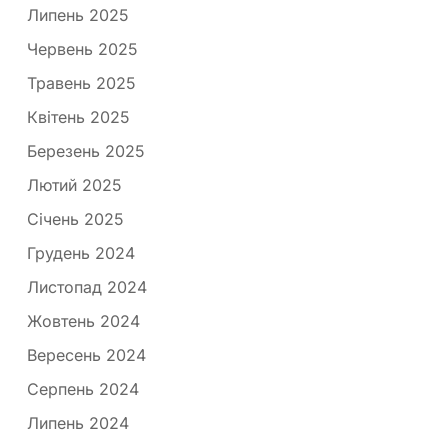
Липень 2025
Червень 2025
Травень 2025
Квітень 2025
Березень 2025
Лютий 2025
Січень 2025
Грудень 2024
Листопад 2024
Жовтень 2024
Вересень 2024
Серпень 2024
Липень 2024