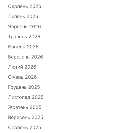
Серпень 2026
Липень 2026
Червень 2026
Травень 2026
Квітень 2026
Березень 2026
Лютий 2026
Січень 2026
Грудень 2025
Листопад 2025
Жовтень 2025
Вересень 2025
Серпень 2025