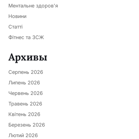
Ментальне здоров'я
Новини
Статті
Фітнес та ЗСЖ
Архивы
Серпень 2026
Липень 2026
Червень 2026
Травень 2026
Квітень 2026
Березень 2026
Лютий 2026