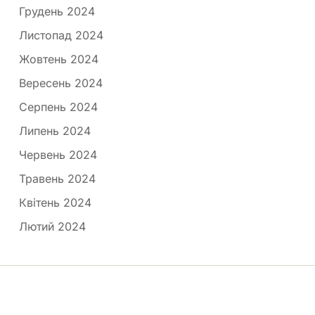
Грудень 2024
Листопад 2024
Жовтень 2024
Вересень 2024
Серпень 2024
Липень 2024
Червень 2024
Травень 2024
Квітень 2024
Лютий 2024
Медпортал © 2026