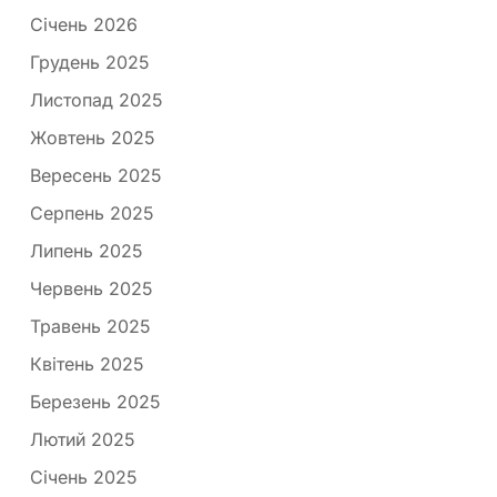
Січень 2026
Грудень 2025
Листопад 2025
Жовтень 2025
Вересень 2025
Серпень 2025
Липень 2025
Червень 2025
Травень 2025
Квітень 2025
Березень 2025
Лютий 2025
Січень 2025