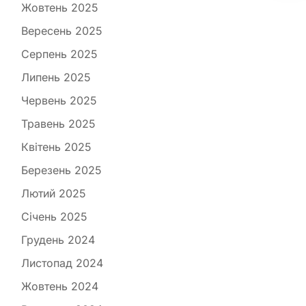
Жовтень 2025
Вересень 2025
Серпень 2025
Липень 2025
Червень 2025
Травень 2025
Квітень 2025
Березень 2025
Лютий 2025
Січень 2025
Грудень 2024
Листопад 2024
Жовтень 2024