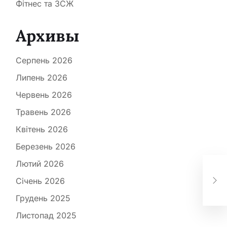
Фітнес та ЗСЖ
Архивы
Серпень 2026
Липень 2026
Червень 2026
Травень 2026
Квітень 2026
Березень 2026
Лютий 2026
Чер
ви
Січень 2026
клі
Грудень 2025
Листопад 2025