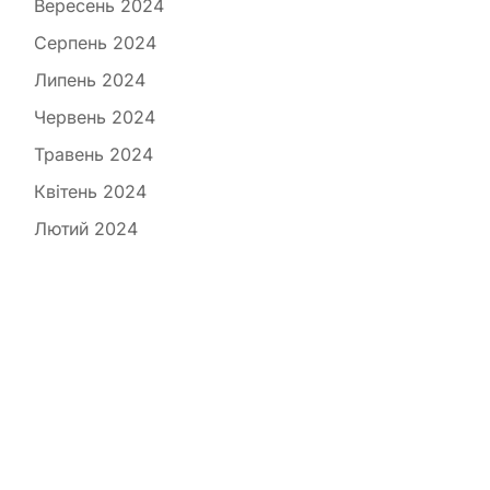
Вересень 2024
Серпень 2024
Липень 2024
Червень 2024
Травень 2024
Квітень 2024
Лютий 2024