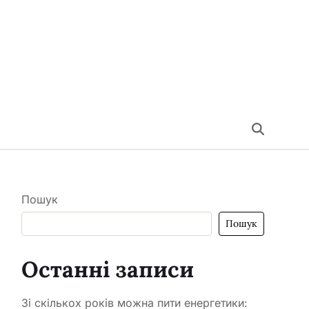
Пошук
Пошук
Останні записи
Зі скількох років можна пити енергетики: