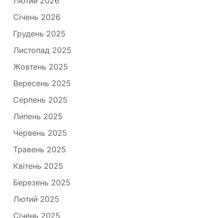
Лютий 2026
Січень 2026
Грудень 2025
Листопад 2025
Жовтень 2025
Вересень 2025
Серпень 2025
Липень 2025
Червень 2025
Травень 2025
Квітень 2025
Березень 2025
Лютий 2025
Січень 2025