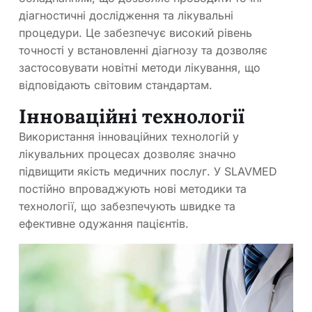
діагностичні дослідження та лікувальні
процедури. Це забезпечує високий рівень
точності у встановленні діагнозу та дозволяє
застосовувати новітні методи лікування, що
відповідають світовим стандартам.
Інноваційні технології
Використання інноваційних технологій у
лікувальних процесах дозволяє значно
підвищити якість медичних послуг. У SLAVMED
постійно впроваджують нові методики та
технології, що забезпечують швидке та
ефективне одужання пацієнтів.