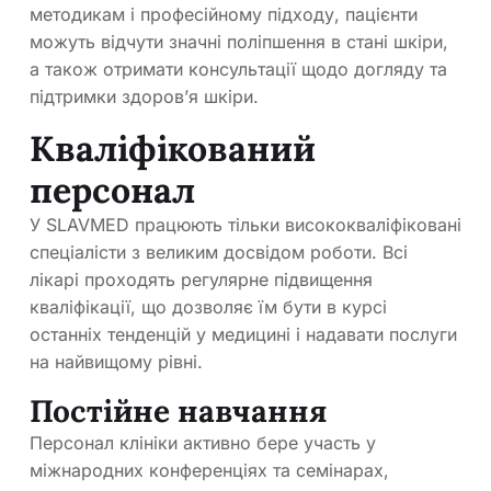
методикам і професійному підходу, пацієнти
можуть відчути значні поліпшення в стані шкіри,
а також отримати консультації щодо догляду та
підтримки здоров’я шкіри.
Кваліфікований
персонал
У SLAVMED працюють тільки висококваліфіковані
спеціалісти з великим досвідом роботи. Всі
лікарі проходять регулярне підвищення
кваліфікації, що дозволяє їм бути в курсі
останніх тенденцій у медицині і надавати послуги
на найвищому рівні.
Постійне навчання
Персонал клініки активно бере участь у
міжнародних конференціях та семінарах,