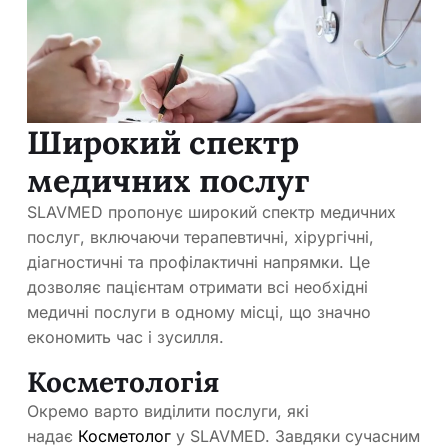
Широкий спектр
медичних послуг
SLAVMED пропонує широкий спектр медичних
послуг, включаючи терапевтичні, хірургічні,
діагностичні та профілактичні напрямки. Це
дозволяє пацієнтам отримати всі необхідні
медичні послуги в одному місці, що значно
економить час і зусилля.
Косметологія
Окремо варто виділити послуги, які
надає
Косметолог
у SLAVMED. Завдяки сучасним