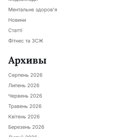
Ментальне здоров'я
Новини
Статті
Фітнес та ЗСЖ
Архивы
Серпень 2026
Липень 2026
Червень 2026
Травень 2026
Квітень 2026
Березень 2026