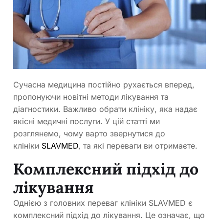
Сучасна медицина постійно рухається вперед,
пропонуючи новітні методи лікування та
діагностики. Важливо обрати клініку, яка надає
якісні медичні послуги. У цій статті ми
розглянемо, чому варто звернутися до
клініки
SLAVMED
, та які переваги ви отримаєте.
Комплексний підхід до
лікування
Однією з головних переваг клініки SLAVMED є
комплексний підхід до лікування. Це означає, що