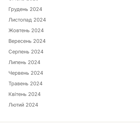
Грудень 2024
Листопад 2024
Жовтень 2024
Вересень 2024
Серпень 2024
Липень 2024
Червень 2024
Травень 2024
Квітень 2024
Лютий 2024
Медпортал © 2026