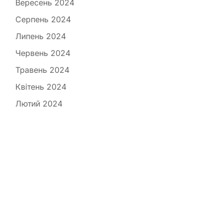
Вересень 2024
Серпень 2024
Липень 2024
Червень 2024
Травень 2024
Квітень 2024
Лютий 2024