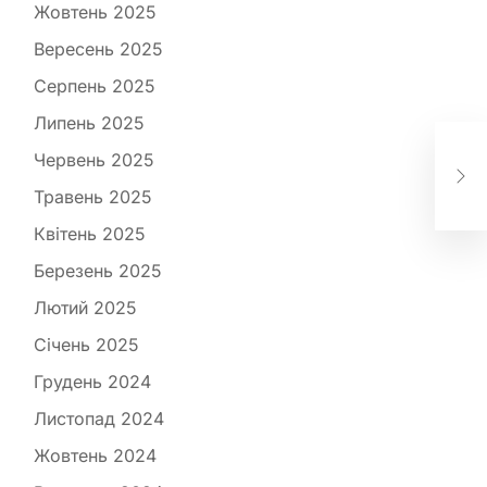
Жовтень 2025
Вересень 2025
Серпень 2025
Липень 2025
У 
хан
Червень 2025
Укр
Травень 2025
ві
Квітень 2025
Березень 2025
Лютий 2025
Січень 2025
Грудень 2024
Листопад 2024
Жовтень 2024