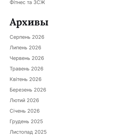
Фітнес та ЗСЖ
Архивы
Серпень 2026
Липень 2026
Червень 2026
Травень 2026
Квітень 2026
Березень 2026
Лютий 2026
Січень 2026
Грудень 2025
Листопад 2025