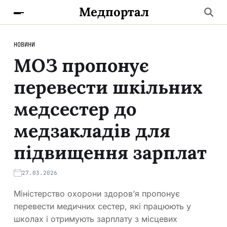
Медпортал
НОВИНИ
МОЗ пропонує
перевести шкільних
медсестер до
медзакладів для
підвищення зарплат
27.03.2026
Міністерство охорони здоров’я пропонує
перевести медичних сестер, які працюють у
школах і отримують зарплату з місцевих