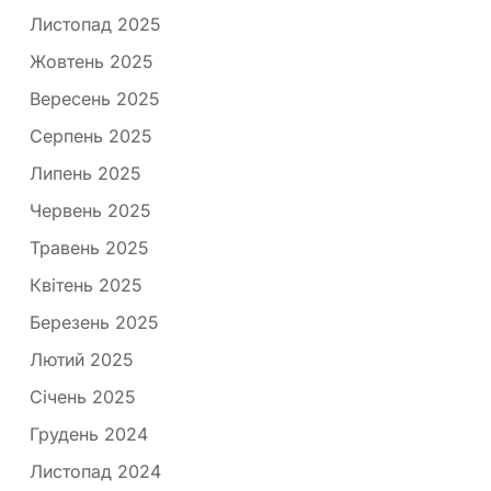
Листопад 2025
Жовтень 2025
Вересень 2025
Серпень 2025
Липень 2025
Червень 2025
Травень 2025
Квітень 2025
Березень 2025
Лютий 2025
Січень 2025
Грудень 2024
Листопад 2024