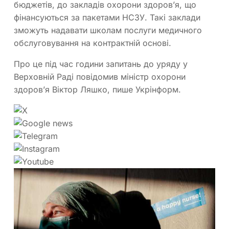
бюджетів, до закладів охорони здоров’я, що
фінансуються за пакетами НСЗУ. Такі заклади
зможуть надавати школам послуги медичного
обслуговування на контрактній основі.
Про це під час години запитань до уряду у
Верховній Раді повідомив міністр охорони
здоров’я Віктор Ляшко, пише Укрінформ.