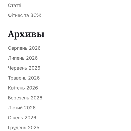
Статті
Фітнес та ЗСЖ
Архивы
Серпень 2026
Липень 2026
Червень 2026
Травень 2026
Квітень 2026
Березень 2026
Лютий 2026
Січень 2026
Грудень 2025