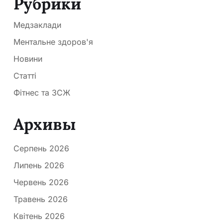
Рубрики
Медзаклади
Ментальне здоров'я
Новини
Статті
Фітнес та ЗСЖ
Архивы
Серпень 2026
Липень 2026
Червень 2026
Травень 2026
Квітень 2026