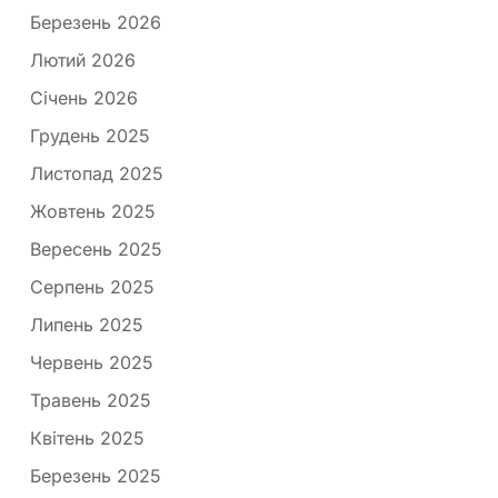
Березень 2026
Лютий 2026
Січень 2026
Грудень 2025
Листопад 2025
Жовтень 2025
Вересень 2025
Серпень 2025
Липень 2025
Червень 2025
Травень 2025
Квітень 2025
Березень 2025