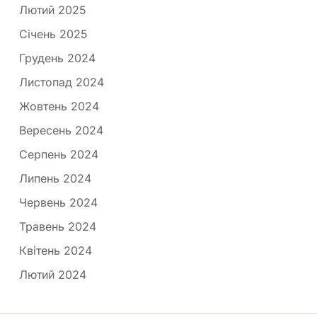
Лютий 2025
Січень 2025
Грудень 2024
Листопад 2024
Жовтень 2024
Вересень 2024
Серпень 2024
Липень 2024
Червень 2024
Травень 2024
Квітень 2024
Лютий 2024