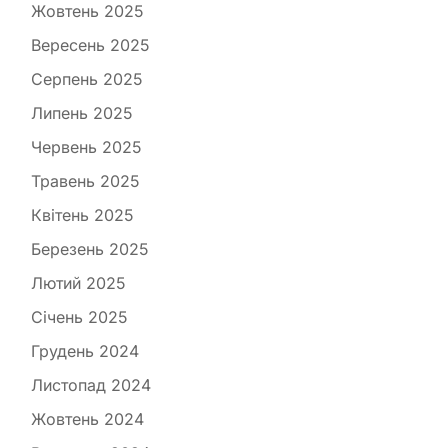
Жовтень 2025
Вересень 2025
Серпень 2025
Липень 2025
Червень 2025
Травень 2025
Квітень 2025
Березень 2025
Лютий 2025
Січень 2025
Грудень 2024
Листопад 2024
Жовтень 2024