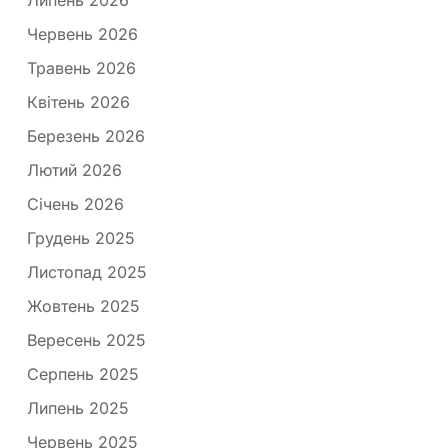
Червень 2026
Травень 2026
Квітень 2026
Березень 2026
Лютий 2026
Січень 2026
Грудень 2025
Листопад 2025
Жовтень 2025
Вересень 2025
Серпень 2025
Липень 2025
Червень 2025