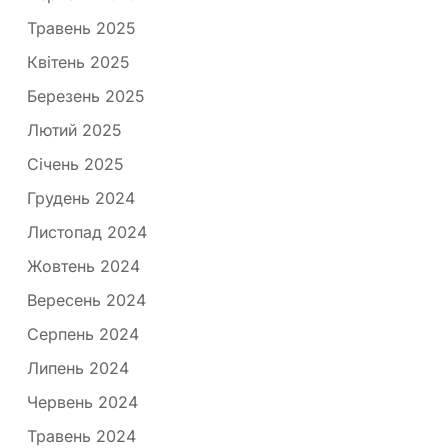
Травень 2025
Квітень 2025
Березень 2025
Лютий 2025
Січень 2025
Грудень 2024
Листопад 2024
Жовтень 2024
Вересень 2024
Серпень 2024
Липень 2024
Червень 2024
Травень 2024