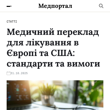
Медпортал
СТАТТІ
Медичний переклад
для лікування в
Європі та США:
стандарти та вимоги
31.10.2025