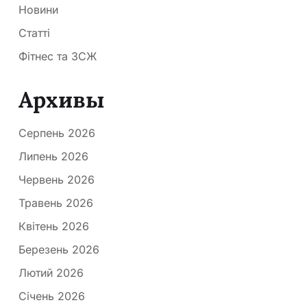
Новини
Статті
Фітнес та ЗСЖ
Архивы
Серпень 2026
Липень 2026
Червень 2026
Травень 2026
Квітень 2026
Березень 2026
Лютий 2026
Січень 2026