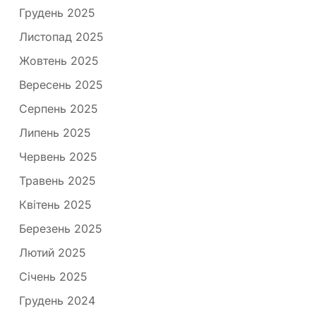
Грудень 2025
Листопад 2025
Жовтень 2025
Вересень 2025
Серпень 2025
Липень 2025
Червень 2025
Травень 2025
Квітень 2025
Березень 2025
Лютий 2025
Січень 2025
Грудень 2024